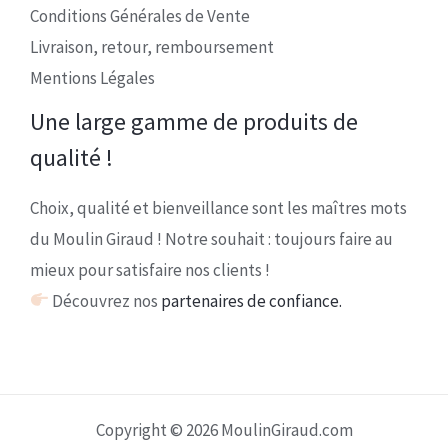
Conditions Générales de Vente
Livraison, retour, remboursement
Mentions Légales
Une large gamme de produits de
qualité !
Choix, qualité et bienveillance sont les maîtres mots
du Moulin Giraud ! Notre souhait : toujours faire au
mieux pour satisfaire nos clients !
Découvrez nos
partenaires de confiance.
Copyright © 2026 MoulinGiraud.com