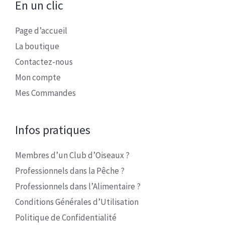
En un clic
Page d’accueil
La boutique
Contactez-nous
Mon compte
Mes Commandes
Infos pratiques
Membres d’un Club d’Oiseaux ?
Professionnels dans la Pêche ?
Professionnels dans l’Alimentaire ?
Conditions Générales d’Utilisation
Politique de Confidentialité