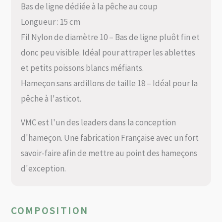
Bas de ligne dédiée à la pêche au coup
Longueur : 15 cm
Fil Nylon de diamètre 10 – Bas de ligne pluôt fin et
donc peu visible. Idéal pour attraper les ablettes
et petits poissons blancs méfiants.
Hameçon sans ardillons de taille 18 – Idéal pour la
pêche à l'asticot.
VMC est l'un des leaders dans la conception
d'hameçon. Une fabrication Française avec un fort
savoir-faire afin de mettre au point des hameçons
d'exception.
COMPOSITION