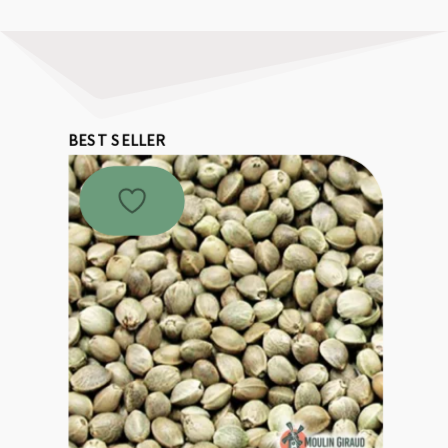
BEST SELLER