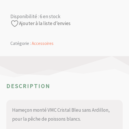
Disponibilité :
6 en stock
Ajouter à la liste d’envies
Catégorie :
Accessoires
DESCRIPTION
Hameçon monté VMC Cristal Bleu sans Ardillon,
pour la pêche de poissons blancs.