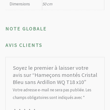
Dimensions
50 cm
NOTE GLOBALE
AVIS CLIENTS
Soyez le premier à laisser votre
avis sur “Hameçons montés Cristal
Bleu sans Ardillon WQ T18 x10”
Votre adresse e-mail ne sera pas publiée.
Les
champs obligatoires sont indiqués avec
*