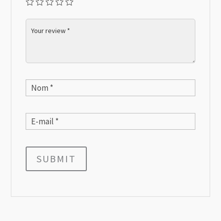
SUBMIT