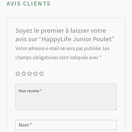
AVIS CLIENTS
Soyez le premier à laisser votre
avis sur “HappyLife Junior Poulet”
Votre adresse e-mail ne sera pas publiée.
Les
champs obligatoires sont indiqués avec
*