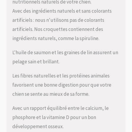
nutritionnels naturels de votre chien.
Avec des ingrédients naturels et sans colorants
artificiels : nous n'utilisons pas de colorants
artificiels. Nos croquettes contiennent des
ingrédients naturels, comme la spiruline.
L'huile de saumon et les graines de lin assurent un
pelage sain et brillant.
Les fibres naturelles et les protéines animales
favorisent une bonne digestion pour que votre
chien se sente au mieux de sa forme.
Avec un rapport équilibré entre le calcium, le
phosphore et la vitamine D pour un bon
développement osseux.