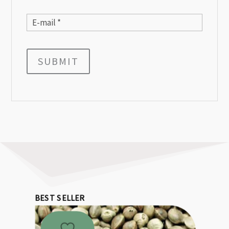
SUBMIT
BEST SELLER