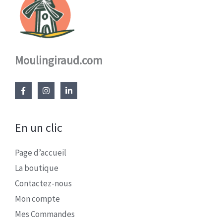
Moulingiraud.com
En un clic
Page d’accueil
La boutique
Contactez-nous
Mon compte
Mes Commandes