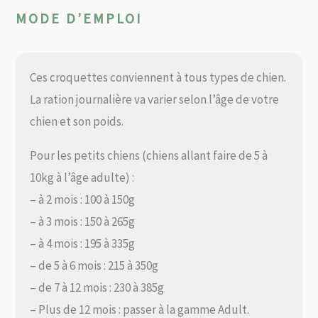
MODE D’EMPLOI
Ces croquettes conviennent à tous types de chien.
La ration journalière va varier selon l’âge de votre
chien et son poids.
Pour les petits chiens (chiens allant faire de 5 à
10kg à l’âge adulte) :
– à 2 mois : 100 à 150g
– à 3 mois : 150 à 265g
– à 4 mois : 195 à 335g
– de 5 à 6 mois : 215 à 350g
– de 7 à 12 mois : 230 à 385g
– Plus de 12 mois : passer à la gamme Adult.