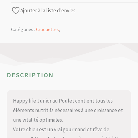
Ajouter à la liste d’envies
Catégories :
Croquettes
,
DESCRIPTION
Happy life Junior au Poulet contient tous les
éléments nutritifs nécessaires à une croissance et
une vitalité optimales.
Votre chien est un vrai gourmand et rêve de