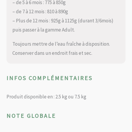
– de 5 à 6 mois : 775 à 850g
– de 7 à 12 mois : 810 à 890g
– Plus de 12 mois : 925g à 1125g (durant 3/6mois)
puis passer à la gamme Adult.
Toujours mettre de l’eau fraîche à disposition.
Conserver dans un endroit frais et sec.
INFOS COMPLÉMENTAIRES
Produit disponible en : 2.5 kg ou 7.5 kg
NOTE GLOBALE