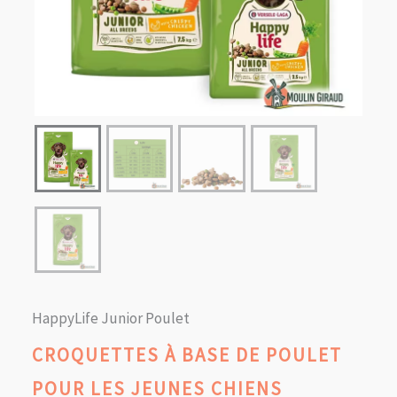
HappyLife Junior Poulet
CROQUETTES À BASE DE POULET
POUR LES JEUNES CHIENS