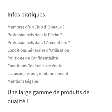
Infos pratiques
Membres d’un Club d’Oiseaux ?
Professionnels dans la Pêche ?
Professionnels dans l’Alimentaire ?
Conditions Générales d’Utilisation
Politique de Confidentialité
Conditions Générales de Vente
Livraison, retour, remboursement
Mentions Légales
Une large gamme de produits de
qualité !