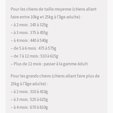
Pour les chiens de taille moyenne (chiens allant
faire entre 10kg et 25kg à l’âge adulte) :
– à 2 mois : 245 à 325g
– à 3 mois : 375 à 455g
– à 4 mois : 440 à 540g
– de 5 à 6 mois : 475 à 575g
– de 7 à 12 mois : 510 à 615g
– Plus de 12 mois : passer à la gamme Adult.
Pour les grands chiens (chiens allant faire plus de
25kg à l’âge adulte) :
– à 2 mois : 310 à 410g
– à 3 mois : 525 à 625g
– à 4 mois : 670 à 810g