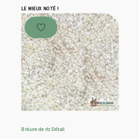
LE MIEUX NOTÉ !
Brisure de riz Détail