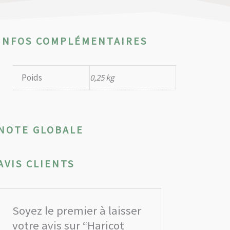
INFOS COMPLÉMENTAIRES
Poids
0,25 kg
NOTE GLOBALE
AVIS CLIENTS
Soyez le premier à laisser
votre avis sur “Haricot