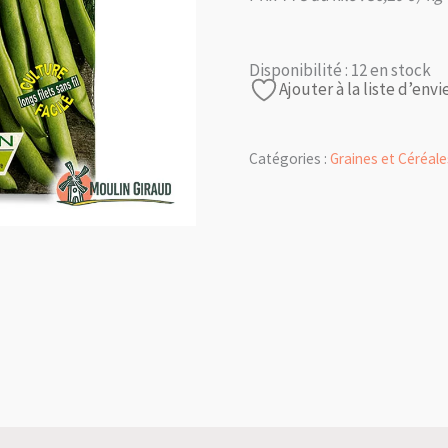
Disponibilité :
12 en stock
Ajouter à la liste d’envi
Catégories :
Graines et Céréale