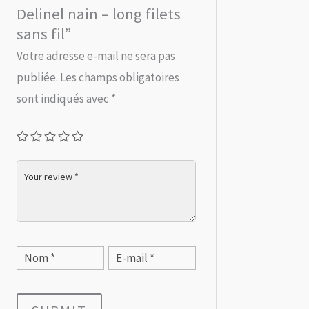
Delinel nain – long filets
sans fil”
Votre adresse e-mail ne sera pas
publiée.
Les champs obligatoires
sont indiqués avec
*