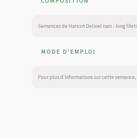
COMPOSITION
Semences de Haricot Delinel nain - long filets 
MODE D’EMPLOI
Pour plus d'informations sur cette semence, 