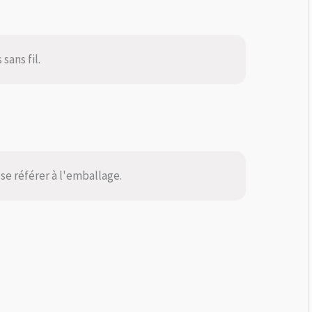
sans fil.
se référer à l'emballage.