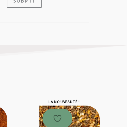
SUBMIT
LA NOUVEAUTÉ !