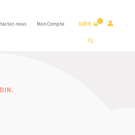
tactez-nous
Mon Compte
0,00
€
Rechercher
DIN.