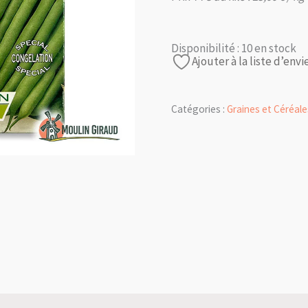
Disponibilité :
10 en stock
Ajouter à la liste d’envi
Catégories :
Graines et Céréale