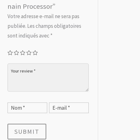
nain Processor”
Votre adresse e-mail ne sera pas
publiée.
Les champs obligatoires
sont indiqués avec
*
SUBMIT