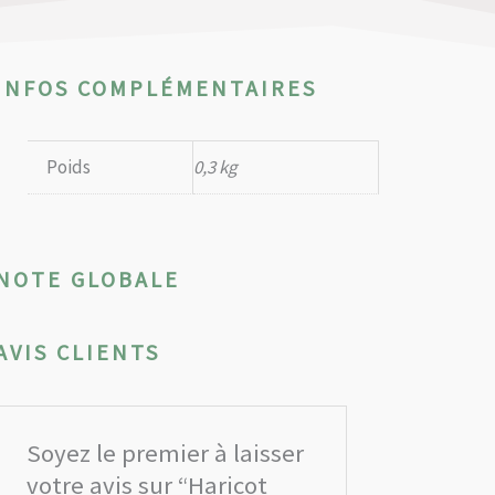
INFOS COMPLÉMENTAIRES
Poids
0,3 kg
NOTE GLOBALE
AVIS CLIENTS
Soyez le premier à laisser
votre avis sur “Haricot