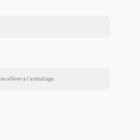
se référer à l'emballage.