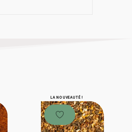
LA NOUVEAUTÉ !