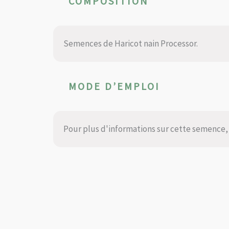
COMPOSITION
Semences de Haricot nain Processor.
MODE D’EMPLOI
Pour plus d'informations sur cette semence, 