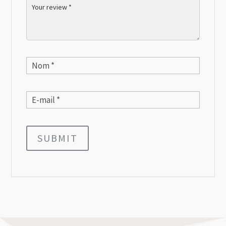
SUBMIT