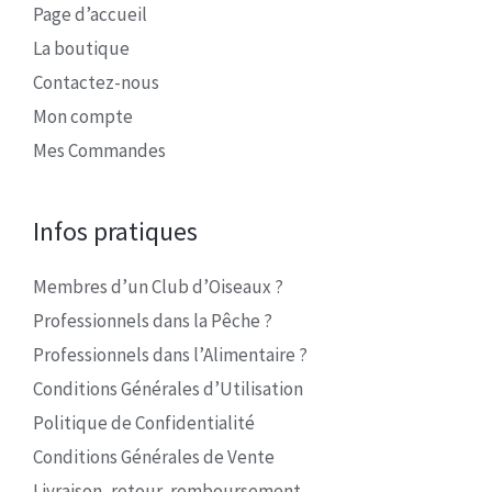
Page d’accueil
La boutique
Contactez-nous
Mon compte
Mes Commandes
Infos pratiques
Membres d’un Club d’Oiseaux ?
Professionnels dans la Pêche ?
Professionnels dans l’Alimentaire ?
Conditions Générales d’Utilisation
Politique de Confidentialité
Conditions Générales de Vente
Livraison, retour, remboursement