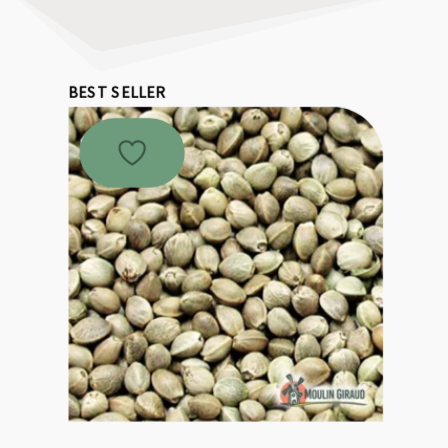
BEST SELLER