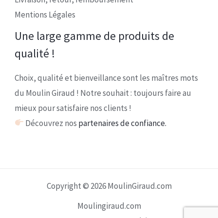
Mentions Légales
Une large gamme de produits de
qualité !
Choix, qualité et bienveillance sont les maîtres mots
du Moulin Giraud ! Notre souhait : toujours faire au
mieux pour satisfaire nos clients !
Découvrez nos
partenaires de confiance.
Copyright © 2026 MoulinGiraud.com
Moulingiraud.com