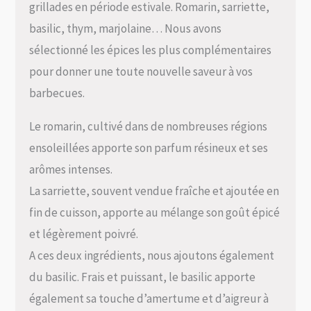
grillades en période estivale. Romarin, sarriette,
basilic, thym, marjolaine… Nous avons
sélectionné les épices les plus complémentaires
pour donner une toute nouvelle saveur à vos
barbecues.
Le romarin, cultivé dans de nombreuses régions
ensoleillées apporte son parfum résineux et ses
arômes intenses.
La sarriette, souvent vendue fraîche et ajoutée en
fin de cuisson, apporte au mélange son goût épicé
et légèrement poivré.
A ces deux ingrédients, nous ajoutons également
du basilic. Frais et puissant, le basilic apporte
également sa touche d’amertume et d’aigreur à