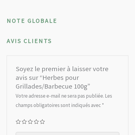
NOTE GLOBALE
AVIS CLIENTS
Soyez le premier à laisser votre
avis sur “Herbes pour
Grillades/Barbecue 100g”
Votre adresse e-mail ne sera pas publiée.
Les
champs obligatoires sont indiqués avec
*