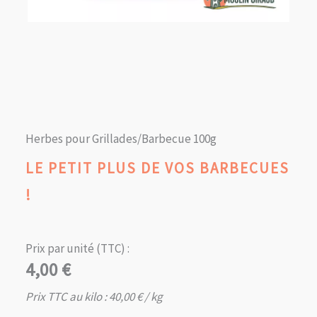
Herbes pour Grillades/Barbecue 100g
LE PETIT PLUS DE VOS BARBECUES
!
Prix par unité (TTC) :
4,00
€
Prix TTC au kilo :
40,00
€
/ kg