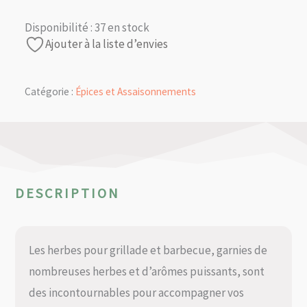
Disponibilité :
37 en stock
Ajouter à la liste d’envies
Catégorie :
Épices et Assaisonnements
DESCRIPTION
Les herbes pour grillade et barbecue, garnies de
nombreuses herbes et d’arômes puissants, sont
des incontournables pour accompagner vos