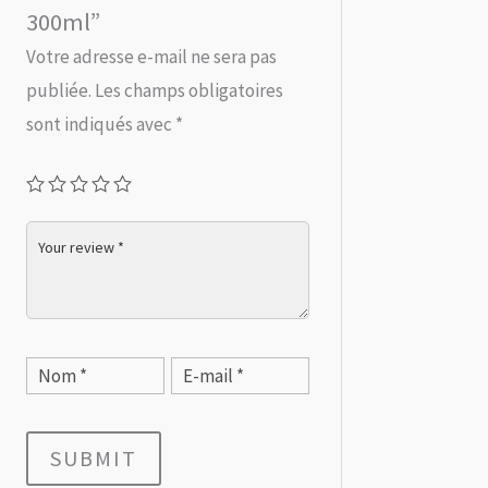
300ml”
Votre adresse e-mail ne sera pas
publiée.
Les champs obligatoires
sont indiqués avec
*
SUBMIT