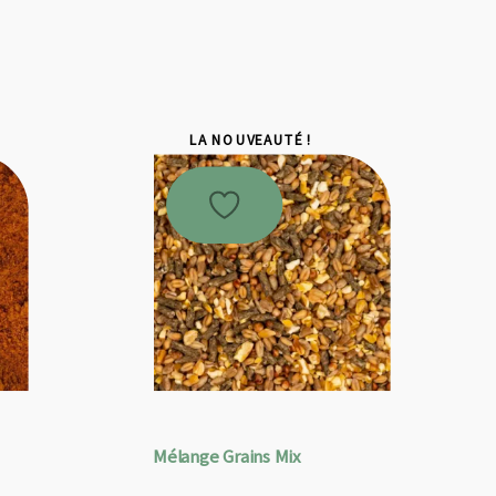
LA NOUVEAUTÉ !
Mélange Grains Mix