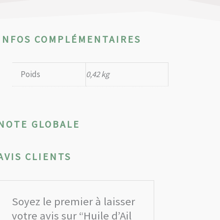
INFOS COMPLÉMENTAIRES
Poids
0,42 kg
NOTE GLOBALE
AVIS CLIENTS
Soyez le premier à laisser
votre avis sur “Huile d’Ail