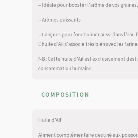
– Idéale pour booster l'arôme de vos graines
– Arômes puissants.
– Conçues pour fonctionner aussi dans l’eau f
L'huile d'Ail s'associe très bien avec les farin
NB : Cette huile d'Ail est exclusivement desti
consommation humaine.
COMPOSITION
Huile d’Ail
Aliment complémentaire destiné aux poisson