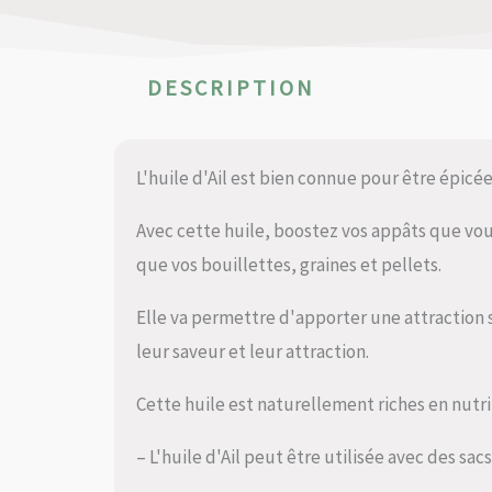
DESCRIPTION
L'huile d'Ail est bien connue pour être épicée
Avec cette huile, boostez vos appâts que vous
que vos bouillettes, graines et pellets.
Elle va permettre d'apporter une attraction
leur saveur et leur attraction.
Cette huile est naturellement riches en nutr
– L'huile d'Ail peut être utilisée avec des sac