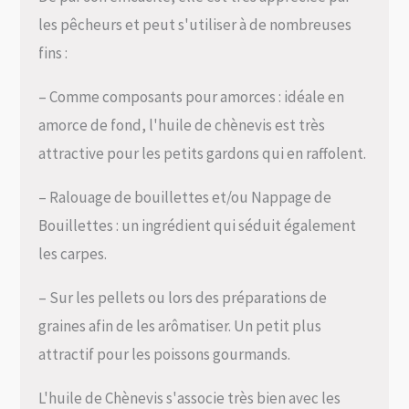
les pêcheurs et peut s'utiliser à de nombreuses
fins :
– Comme composants pour amorces : idéale en
amorce de fond, l'huile de chènevis est très
attractive pour les petits gardons qui en raffolent.
– Ralouage de bouillettes et/ou Nappage de
Bouillettes : un ingrédient qui séduit également
les carpes.
– Sur les pellets ou lors des préparations de
graines afin de les arômatiser. Un petit plus
attractif pour les poissons gourmands.
L'huile de Chènevis s'associe très bien avec les