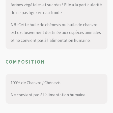
farines végétales et sucrées ! Elle à la particularité
de ne pas figer en eau froide.
NB : Cette huile de chènevis ou huile de chanvre
est exclusivement destinée aux espèces animales
et ne convient pas à l'alimentation humaine.
COMPOSITION
100% de Chanvre / Chènevis.
Ne convient pas à l’alimentation humaine.