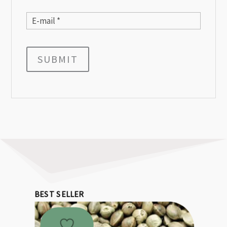
SUBMIT
BEST SELLER