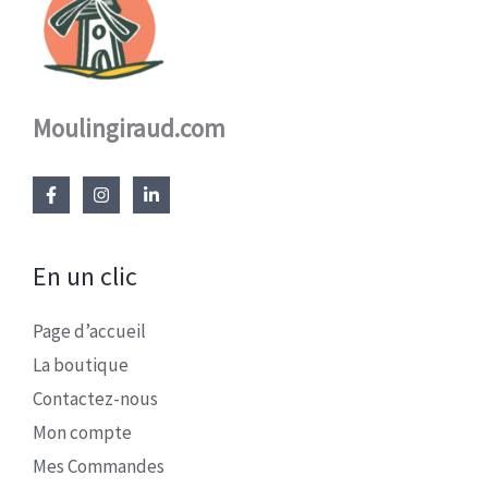
Moulingiraud.com
En un clic
Page d’accueil
La boutique
Contactez-nous
Mon compte
Mes Commandes