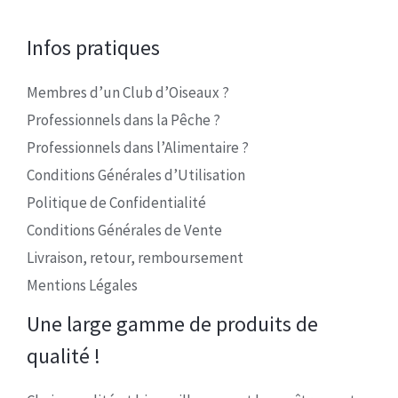
Infos pratiques
Membres d’un Club d’Oiseaux ?
Professionnels dans la Pêche ?
Professionnels dans l’Alimentaire ?
Conditions Générales d’Utilisation
Politique de Confidentialité
Conditions Générales de Vente
Livraison, retour, remboursement
Mentions Légales
Une large gamme de produits de
qualité !