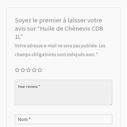
Soyez le premier à laisser votre
avis sur “Huile de Chènevis CDB
1L”
Votre adresse e-mail ne sera pas publiée.
Les
champs obligatoires sont indiqués avec
*