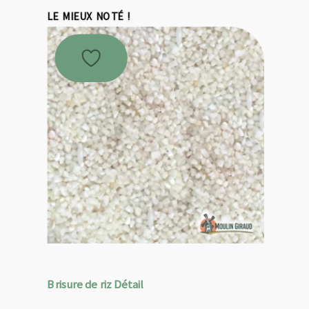
LE MIEUX NOTÉ !
Brisure de riz Détail