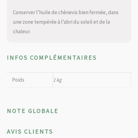
Conserver l’huile de chènevis bien fermée, dans
une zone tempérée à l’abri du soleil et de la
chaleur.
INFOS COMPLÉMENTAIRES
Poids
1 kg
NOTE GLOBALE
AVIS CLIENTS