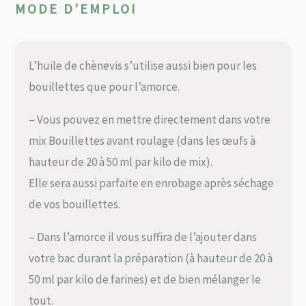
MODE D’EMPLOI
L’huile de chènevis s’utilise aussi bien pour les
bouillettes que pour l’amorce.
– Vous pouvez en mettre directement dans votre
mix Bouillettes avant roulage (dans les œufs à
hauteur de 20 à 50 ml par kilo de mix).
Elle sera aussi parfaite en enrobage après séchage
de vos bouillettes.
– Dans l’amorce il vous suffira de l’ajouter dans
votre bac durant la préparation (à hauteur de 20 à
50 ml par kilo de farines) et de bien mélanger le
tout.