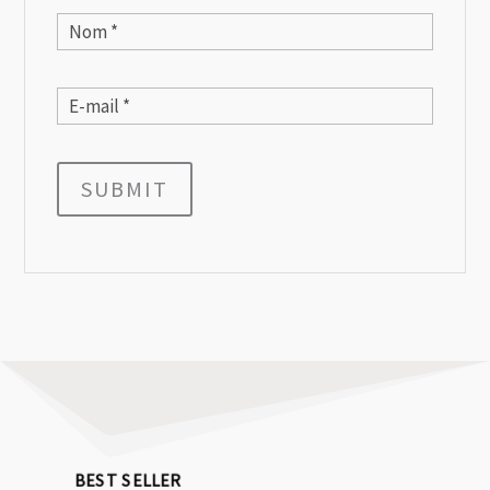
SUBMIT
BEST SELLER