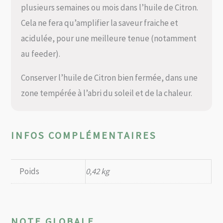
plusieurs semaines ou mois dans l’huile de Citron.
Cela ne fera qu’amplifier la saveur fraiche et
acidulée, pour une meilleure tenue (notamment
au feeder).
Conserver l’huile de Citron bien fermée, dans une
zone tempérée à l’abri du soleil et de la chaleur.
INFOS COMPLÉMENTAIRES
Poids
0,42 kg
NOTE GLOBALE