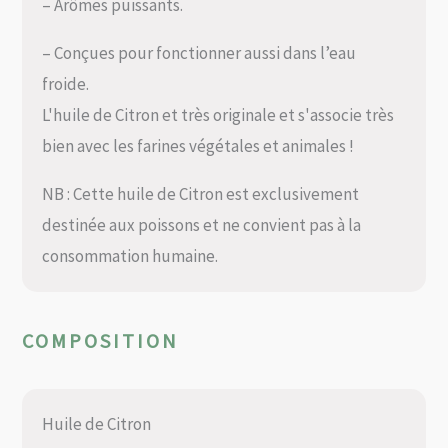
– Arômes puissants.
– Conçues pour fonctionner aussi dans l’eau
froide.
L'huile de Citron et très originale et s'associe très
bien avec les farines végétales et animales !
NB : Cette huile de Citron est exclusivement
destinée aux poissons et ne convient pas à la
consommation humaine.
COMPOSITION
Huile de Citron