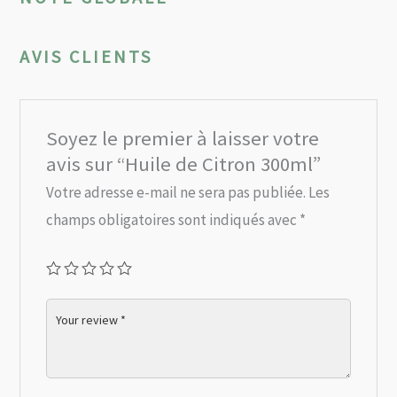
AVIS CLIENTS
Soyez le premier à laisser votre
avis sur “Huile de Citron 300ml”
Votre adresse e-mail ne sera pas publiée.
Les
champs obligatoires sont indiqués avec
*