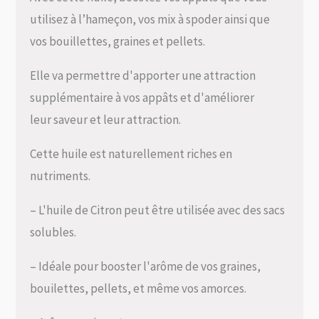
utilisez à l’hameçon, vos mix à spoder ainsi que
vos bouillettes, graines et pellets.
Elle va permettre d'apporter une attraction
supplémentaire à vos appâts et d'améliorer
leur saveur et leur attraction.
Cette huile est naturellement riches en
nutriments.
– L'huile de Citron peut être utilisée avec des sacs
solubles.
– Idéale pour booster l'arôme de vos graines,
bouilettes, pellets, et même vos amorces.