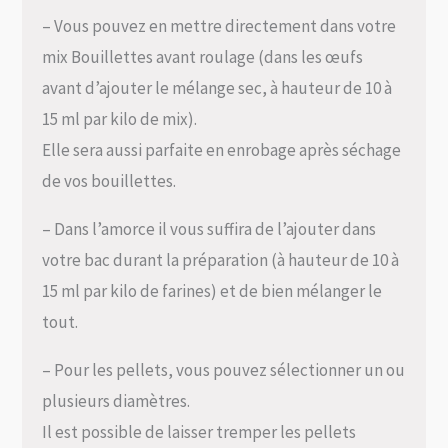
– Vous pouvez en mettre directement dans votre
mix Bouillettes avant roulage (dans les œufs
avant d’ajouter le mélange sec, à hauteur de 10 à
15 ml par kilo de mix).
Elle sera aussi parfaite en enrobage après séchage
de vos bouillettes.
– Dans l’amorce il vous suffira de l’ajouter dans
votre bac durant la préparation (à hauteur de 10 à
15 ml par kilo de farines) et de bien mélanger le
tout.
– Pour les pellets, vous pouvez sélectionner un ou
plusieurs diamètres.
Il est possible de laisser tremper les pellets