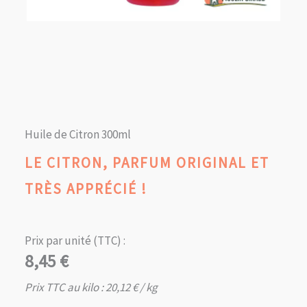
Huile de Citron 300ml
LE CITRON, PARFUM ORIGINAL ET
TRÈS APPRÉCIÉ !
Prix par unité (TTC) :
8,45
€
Prix TTC au kilo :
20,12
€
/ kg