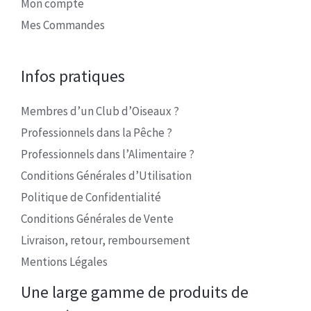
Mon compte
Mes Commandes
Infos pratiques
Membres d’un Club d’Oiseaux ?
Professionnels dans la Pêche ?
Professionnels dans l’Alimentaire ?
Conditions Générales d’Utilisation
Politique de Confidentialité
Conditions Générales de Vente
Livraison, retour, remboursement
Mentions Légales
Une large gamme de produits de