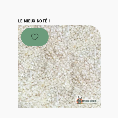
LE MIEUX NOTÉ !