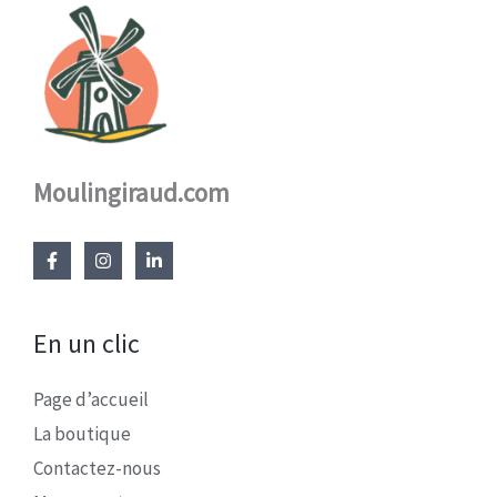
Moulingiraud.com
En un clic
Page d’accueil
La boutique
Contactez-nous