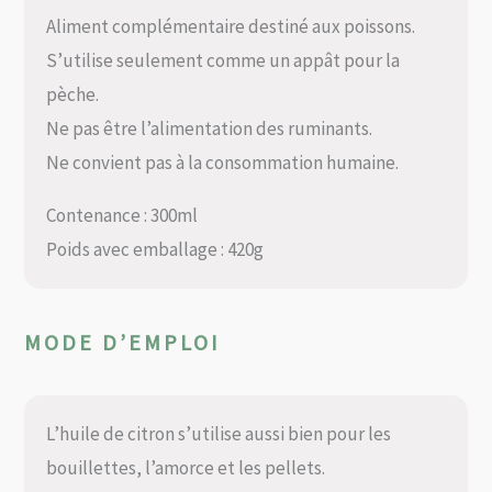
Aliment complémentaire destiné aux poissons.
S’utilise seulement comme un appât pour la
pèche.
Ne pas être l’alimentation des ruminants.
Ne convient pas à la consommation humaine.
Contenance : 300ml
Poids avec emballage : 420g
MODE D’EMPLOI
L’huile de citron s’utilise aussi bien pour les
bouillettes, l’amorce et les pellets.