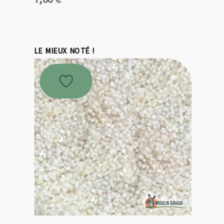
LE MIEUX NOTÉ !