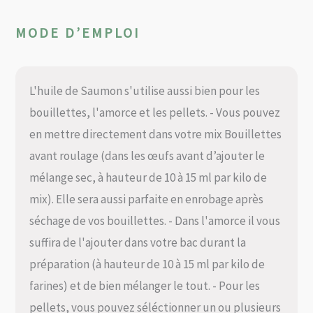
MODE D’EMPLOI
L'huile de Saumon s'utilise aussi bien pour les
bouillettes, l'amorce et les pellets. - Vous pouvez
en mettre directement dans votre mix Bouillettes
avant roulage (dans les œufs avant d’ajouter le
mélange sec, à hauteur de 10 à 15 ml par kilo de
mix). Elle sera aussi parfaite en enrobage après
séchage de vos bouillettes. - Dans l'amorce il vous
suffira de l'ajouter dans votre bac durant la
préparation (à hauteur de 10 à 15 ml par kilo de
farines) et de bien mélanger le tout. - Pour les
pellets, vous pouvez séléctionner un ou plusieurs