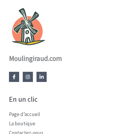
Moulingiraud.com
En un clic
Page d’accueil
La boutique
Contactez-nous