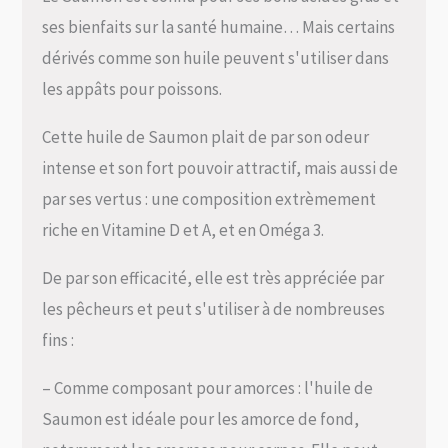
ses bienfaits sur la santé humaine… Mais certains
dérivés comme son huile peuvent s'utiliser dans
les appâts pour poissons.
Cette huile de Saumon plait de par son odeur
intense et son fort pouvoir attractif, mais aussi de
par ses vertus : une composition extrèmement
riche en Vitamine D et A, et en Oméga 3.
De par son efficacité, elle est très appréciée par
les pêcheurs et peut s'utiliser à de nombreuses
fins :
– Comme composant pour amorces : l'huile de
Saumon est idéale pour les amorce de fond,