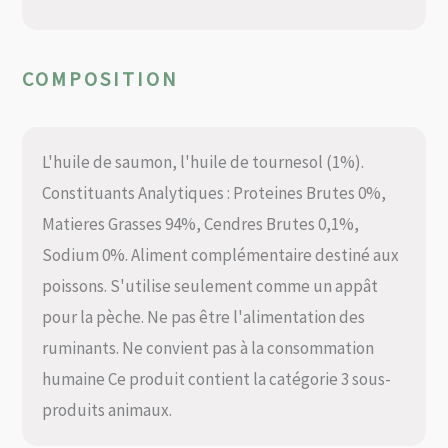
COMPOSITION
L'huile de saumon, l'huile de tournesol (1%).
Constituants Analytiques : Proteines Brutes 0%,
Matieres Grasses 94%, Cendres Brutes 0,1%,
Sodium 0%. Aliment complémentaire destiné aux
poissons. S'utilise seulement comme un appât
pour la pèche. Ne pas être l'alimentation des
ruminants. Ne convient pas à la consommation
humaine Ce produit contient la catégorie 3 sous-
produits animaux.