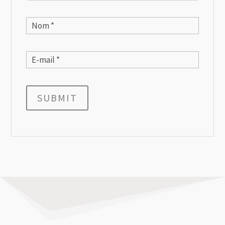
SUBMIT