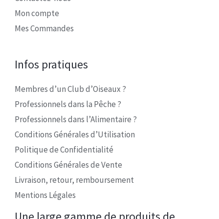
Mon compte
Mes Commandes
Infos pratiques
Membres d’un Club d’Oiseaux ?
Professionnels dans la Pêche ?
Professionnels dans l’Alimentaire ?
Conditions Générales d’Utilisation
Politique de Confidentialité
Conditions Générales de Vente
Livraison, retour, remboursement
Mentions Légales
Une large gamme de produits de