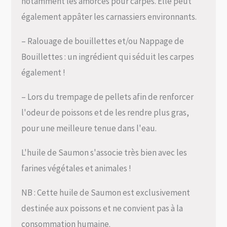
notamment les amorces pour carpes. Elle peut
également appâter les carnassiers environnants.
– Ralouage de bouillettes et/ou Nappage de
Bouillettes : un ingrédient qui séduit les carpes
également !
– Lors du trempage de pellets afin de renforcer
l'odeur de poissons et de les rendre plus gras,
pour une meilleure tenue dans l'eau.
L'huile de Saumon s'associe très bien avec les
farines végétales et animales !
NB : Cette huile de Saumon est exclusivement
destinée aux poissons et ne convient pas à la
consommation humaine.