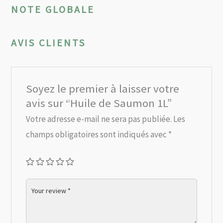
NOTE GLOBALE
AVIS CLIENTS
Soyez le premier à laisser votre
avis sur “Huile de Saumon 1L”
Votre adresse e-mail ne sera pas publiée.
Les
champs obligatoires sont indiqués avec
*