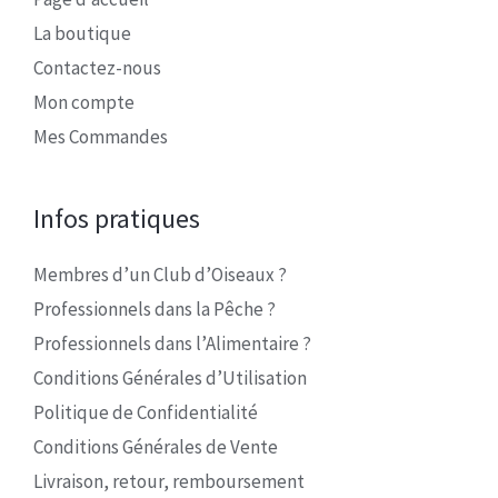
La boutique
Contactez-nous
Mon compte
Mes Commandes
Infos pratiques
Membres d’un Club d’Oiseaux ?
Professionnels dans la Pêche ?
Professionnels dans l’Alimentaire ?
Conditions Générales d’Utilisation
Politique de Confidentialité
Conditions Générales de Vente
Livraison, retour, remboursement