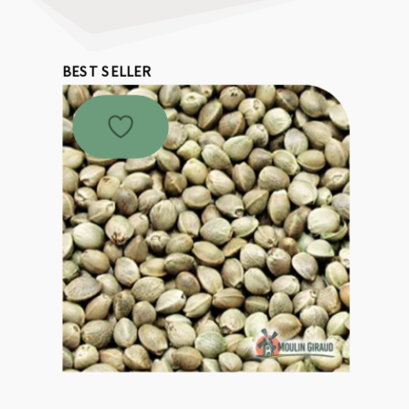
BEST SELLER