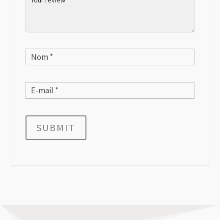
SUBMIT