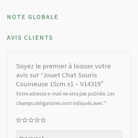
NOTE GLOBALE
AVIS CLIENTS
Soyez le premier à laisser votre
avis sur “Jouet Chat Souris
Couineuse 15cm x1 – V14319”
Votre adresse e-mail ne sera pas publiée.
Les
champs obligatoires sont indiqués avec
*