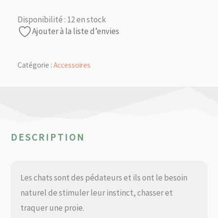
Disponibilité :
12 en stock
Ajouter à la liste d’envies
Catégorie :
Accessoires
DESCRIPTION
Les chats sont des pédateurs et ils ont le besoin
naturel de stimuler leur instinct, chasser et
traquer une proie.