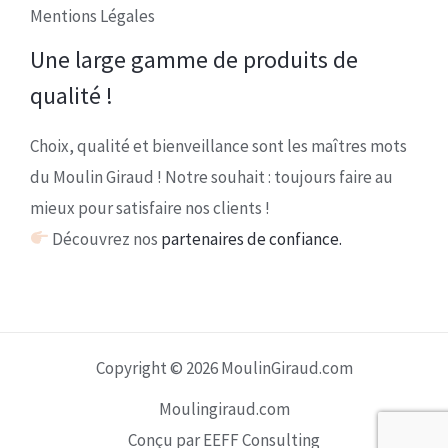
Mentions Légales
Une large gamme de produits de
qualité !
Choix, qualité et bienveillance sont les maîtres mots
du Moulin Giraud ! Notre souhait : toujours faire au
mieux pour satisfaire nos clients !
Découvrez nos
partenaires de confiance.
Copyright © 2026 MoulinGiraud.com
Moulingiraud.com
Conçu par EEFF Consulting