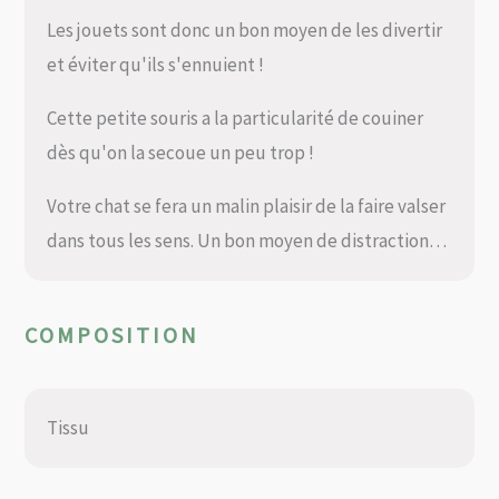
Les jouets sont donc un bon moyen de les divertir
et éviter qu'ils s'ennuient !
Cette petite souris a la particularité de couiner
dès qu'on la secoue un peu trop !
Votre chat se fera un malin plaisir de la faire valser
dans tous les sens. Un bon moyen de distraction…
COMPOSITION
Tissu