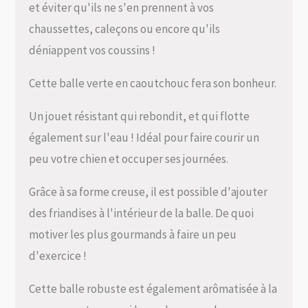
et éviter qu'ils ne s'en prennent à vos
chaussettes, caleçons ou encore qu'ils
déniappent vos coussins !
Cette balle verte en caoutchouc fera son bonheur.
Un jouet résistant qui rebondit, et qui flotte
également sur l'eau ! Idéal pour faire courir un
peu votre chien et occuper ses journées.
Grâce à sa forme creuse, il est possible d'ajouter
des friandises à l'intérieur de la balle. De quoi
motiver les plus gourmands à faire un peu
d'exercice !
Cette balle robuste est également arômatisée à la