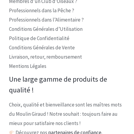
Membres d’un Club d’Oiseaux ?
Professionnels dans la Pêche ?
Professionnels dans l’Alimentaire ?
Conditions Générales d’Utilisation
Politique de Confidentialité
Conditions Générales de Vente
Livraison, retour, remboursement
Mentions Légales
Une large gamme de produits de
qualité !
Choix, qualité et bienveillance sont les maîtres mots
du Moulin Giraud ! Notre souhait : toujours faire au
mieux pour satisfaire nos clients !
Découvrez nos
partenaires de confiance.