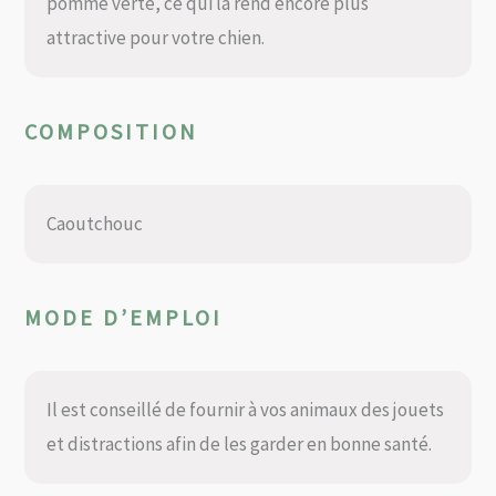
pomme verte, ce qui la rend encore plus
attractive pour votre chien.
COMPOSITION
Caoutchouc
MODE D’EMPLOI
Il est conseillé de fournir à vos animaux des jouets
et distractions afin de les garder en bonne santé.