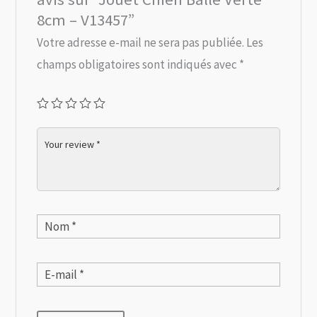
8cm – V13457”
Votre adresse e-mail ne sera pas publiée.
Les
champs obligatoires sont indiqués avec
*