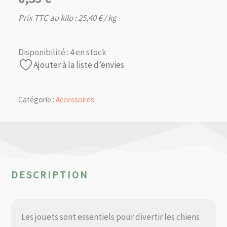
Prix TTC au kilo :
25,40
€
/ kg
Disponibilité :
4 en stock
Ajouter à la liste d’envies
Catégorie :
Accessoires
DESCRIPTION
Les jouets sont essentiels pour divertir les chiens