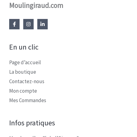
Moulingiraud.com
En un clic
Page d’accueil
La boutique
Contactez-nous
Mon compte
Mes Commandes
Infos pratiques