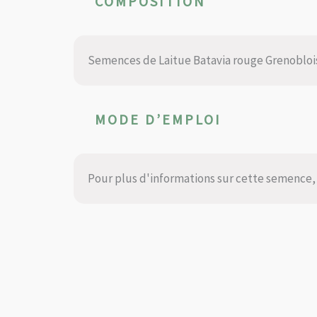
COMPOSITION
Semences de Laitue Batavia rouge Grenobloi
MODE D’EMPLOI
Pour plus d'informations sur cette semence, 