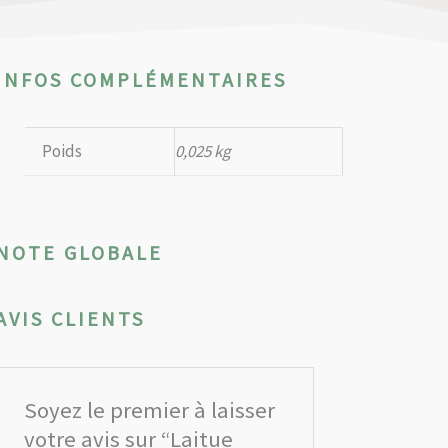
INFOS COMPLÉMENTAIRES
Poids
0,025 kg
NOTE GLOBALE
AVIS CLIENTS
Soyez le premier à laisser
votre avis sur “Laitue