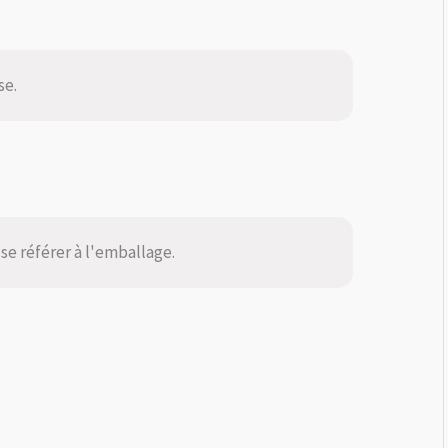
se.
se référer à l'emballage.