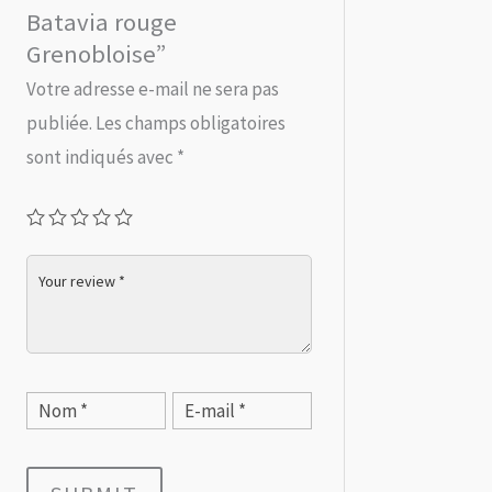
Batavia rouge
Grenobloise”
Votre adresse e-mail ne sera pas
publiée.
Les champs obligatoires
sont indiqués avec
*