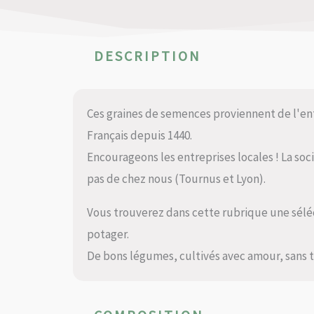
DESCRIPTION
Ces graines de semences proviennent de l'en
Français depuis 1440.
Encourageons les entreprises locales ! La soc
pas de chez nous (Tournus et Lyon).
Vous trouverez dans cette rubrique une séléc
potager.
De bons légumes, cultivés avec amour, sans tra