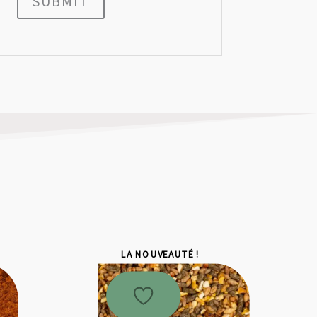
SUBMIT
LA NOUVEAUTÉ !