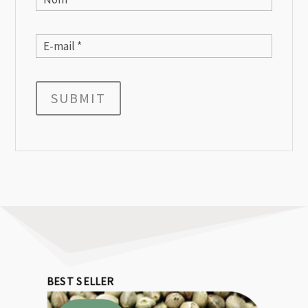
SUBMIT
BEST SELLER