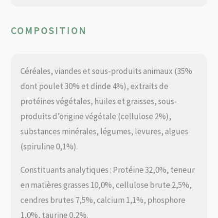
COMPOSITION
Céréales, viandes et sous-produits animaux (35%
dont poulet 30% et dinde 4%), extraits de
protéines végétales, huiles et graisses, sous-
produits d’origine végétale (cellulose 2%),
substances minérales, légumes, levures, algues
(spiruline 0,1%).
Constituants analytiques : Protéine 32,0%, teneur
en matières grasses 10,0%, cellulose brute 2,5%,
cendres brutes 7,5%, calcium 1,1%, phosphore
1,0%, taurine 0,2%.