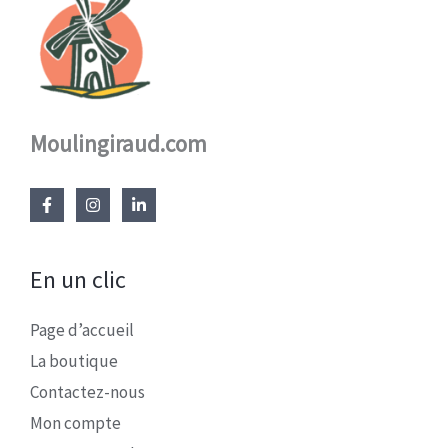
Moulingiraud.com
En un clic
Page d’accueil
La boutique
Contactez-nous
Mon compte