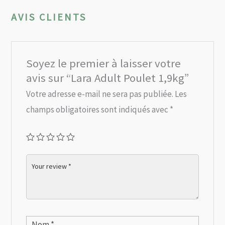
AVIS CLIENTS
Soyez le premier à laisser votre
avis sur “Lara Adult Poulet 1,9kg”
Votre adresse e-mail ne sera pas publiée.
Les
champs obligatoires sont indiqués avec
*