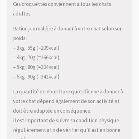
Ces croquettes conviennent à tous les chats
adultes.
Ration journalière à donner à votre chat selon son
poids :
– 3kg : 55g (=209kcal)
– 4kg : 70g (=266kcal)
– 5kg : 80g (=304kcal)
– 6kg : 90g (=342kcal)
La quantité de nourriture quotidienne à donner à
votre chat dépend également de son activité et
doit être adaptée en conséquence.
Il est important de suivre sa condition physique
régulièrement afin de vérifier qu’il est en bonne