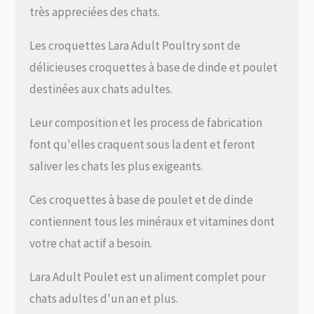
très appreciées des chats.
Les croquettes Lara Adult Poultry sont de
délicieuses croquettes à base de dinde et poulet
destinées aux chats adultes.
Leur composition et les process de fabrication
font qu'elles craquent sous la dent et feront
saliver les chats les plus exigeants.
Ces croquettes à base de poulet et de dinde
contiennent tous les minéraux et vitamines dont
votre chat actif a besoin.
Lara Adult Poulet est un aliment complet pour
chats adultes d'un an et plus.