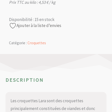
Prix TTC au kilo :
4,53
€
/ kg
Disponibilité :
15 en stock
Ajouter à la liste d’envies
Catégorie :
Croquettes
DESCRIPTION
Les croquettes Lara sont des croquettes
principalement constituées de viandes et donc