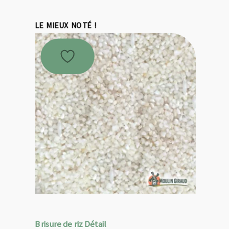
LE MIEUX NOTÉ !
Brisure de riz Détail