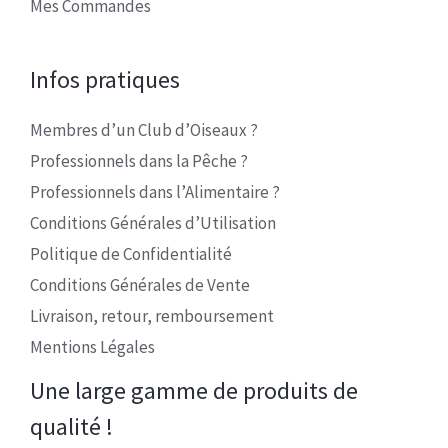
Mes Commandes
Infos pratiques
Membres d’un Club d’Oiseaux ?
Professionnels dans la Pêche ?
Professionnels dans l’Alimentaire ?
Conditions Générales d’Utilisation
Politique de Confidentialité
Conditions Générales de Vente
Livraison, retour, remboursement
Mentions Légales
Une large gamme de produits de
qualité !