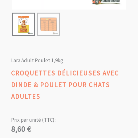
Lara Adult Poulet 1,9kg
CROQUETTES DÉLICIEUSES AVEC
DINDE & POULET POUR CHATS
ADULTES
Prix par unité (TTC) :
8,60
€