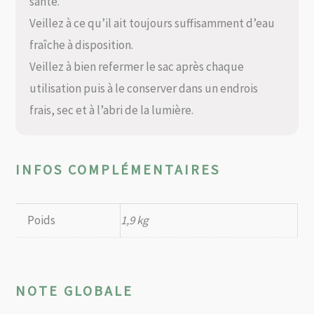
santé.
Veillez à ce qu’il ait toujours suffisamment d’eau
fraîche à disposition.
Veillez à bien refermer le sac après chaque
utilisation puis à le conserver dans un endrois
frais, sec et à l’abri de la lumière.
INFOS COMPLÉMENTAIRES
Poids
1,9 kg
NOTE GLOBALE