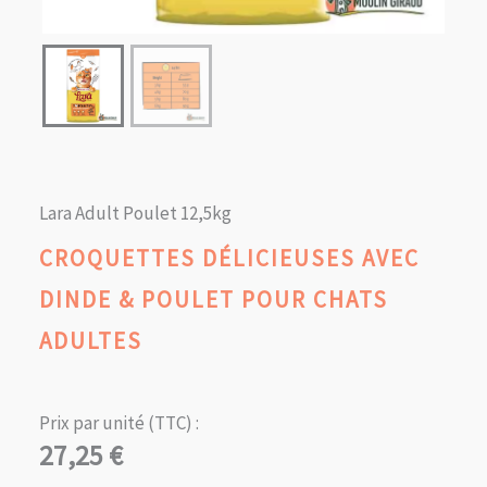
Lara Adult Poulet 12,5kg
CROQUETTES DÉLICIEUSES AVEC
DINDE & POULET POUR CHATS
ADULTES
Prix par unité (TTC) :
27,25
€