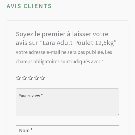
AVIS CLIENTS
Soyez le premier à laisser votre
avis sur “Lara Adult Poulet 12,5kg”
Votre adresse e-mail ne sera pas publiée.
Les
champs obligatoires sont indiqués avec
*