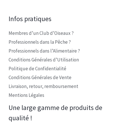
Infos pratiques
Membres d’un Club d’Oiseaux ?
Professionnels dans la Pêche ?
Professionnels dans l’Alimentaire ?
Conditions Générales d’Utilisation
Politique de Confidentialité
Conditions Générales de Vente
Livraison, retour, remboursement
Mentions Légales
Une large gamme de produits de
qualité !