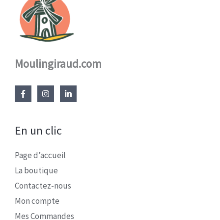
Moulingiraud.com
En un clic
Page d’accueil
La boutique
Contactez-nous
Mon compte
Mes Commandes