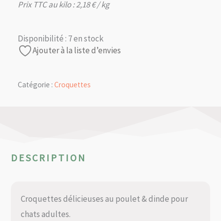
Prix TTC au kilo :
2,18
€
/ kg
Disponibilité :
7 en stock
Ajouter à la liste d’envies
Catégorie :
Croquettes
DESCRIPTION
Croquettes délicieuses au poulet & dinde pour
chats adultes.