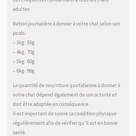
adultes.
Ration journalière à donner à votre chat selon son
poids :
– 3kg : 55g
– 4kg : 70g
– 5kg : 80g
– 6kg : 90g
La quantité de nourriture quotidienne à donner à
votre chat dépend également de son activité et
doit être adaptée en conséquence.
Il est important de suivre sa condition physique
régulièrement afin de vérifier qu’il est en bonne
santé.