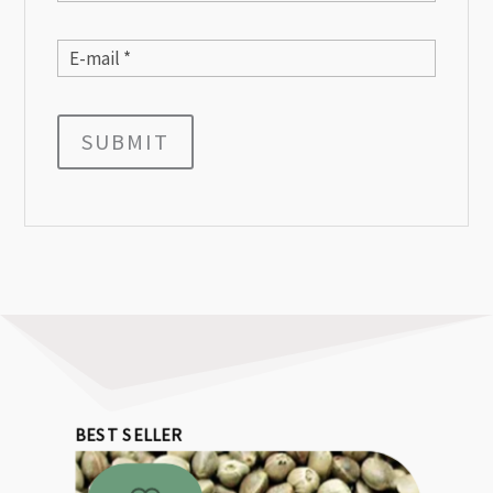
SUBMIT
BEST SELLER