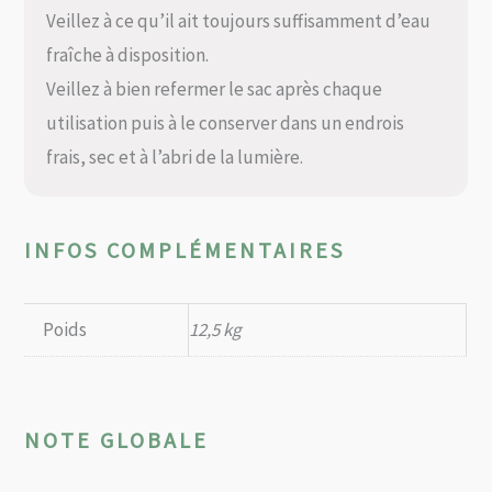
Veillez à ce qu’il ait toujours suffisamment d’eau
fraîche à disposition.
Veillez à bien refermer le sac après chaque
utilisation puis à le conserver dans un endrois
frais, sec et à l’abri de la lumière.
INFOS COMPLÉMENTAIRES
Poids
12,5 kg
NOTE GLOBALE