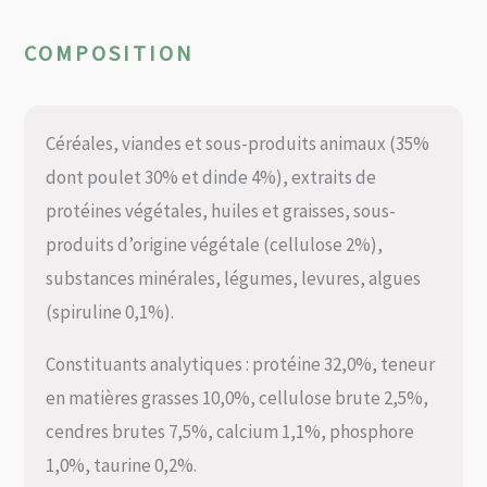
COMPOSITION
Céréales, viandes et sous-produits animaux (35%
dont poulet 30% et dinde 4%), extraits de
protéines végétales, huiles et graisses, sous-
produits d’origine végétale (cellulose 2%),
substances minérales, légumes, levures, algues
(spiruline 0,1%).
Constituants analytiques : protéine 32,0%, teneur
en matières grasses 10,0%, cellulose brute 2,5%,
cendres brutes 7,5%, calcium 1,1%, phosphore
1,0%, taurine 0,2%.