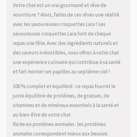
Votre chat est un vrai gourmand et rêve de
nourriture ? Alors, faites de ces rêves une réalité
avec les savoureuses croquettes Lara ! Les
savoureuses croquettes Lara font de chaque
repas une fête. Avec des ingrédients naturels et
des saveurs irrésistibles, vous offrez à votre chat
une expérience culinaire qui contribue à sa santé
et fait monter ses papilles au septième ciel !
100 % complet et équilibré : ce repas fournit le
juste équilibre de protéines, de graisses, de
vitamines et de minéraux essentiels à la santé et
au bien-être de votre chat.
Riche en protéines animales : les protéines
animales correspondent mieux aux besoins