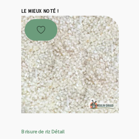
LE MIEUX NOTÉ !
Brisure de riz Détail