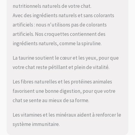
nutritionnels naturels de votre chat.
Avec des ingrédients naturels et sans colorants
artificiels : nous n'utilisons pas de colorants
artificiels. Nos croquettes contiennent des
ingrédients naturels, comme la spiruline.
La taurine soutient le cœur et les yeux, pour que
votre chat reste pétillant et plein de vitalité.
Les fibres naturelles et les protéines animales
favorisent une bonne digestion, pour que votre
chat se sente au mieux de sa forme.
Les vitamines et les minéraux aident à renforcer le
système immunitaire.