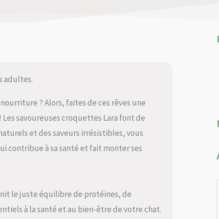
 adultes.
nourriture ? Alors, faites de ces rêves une
 ! Les savoureuses croquettes Lara font de
aturels et des saveurs irrésistibles, vous
ui contribue à sa santé et fait monter ses
nit le juste équilibre de protéines, de
ntiels à la santé et au bien-être de votre chat.