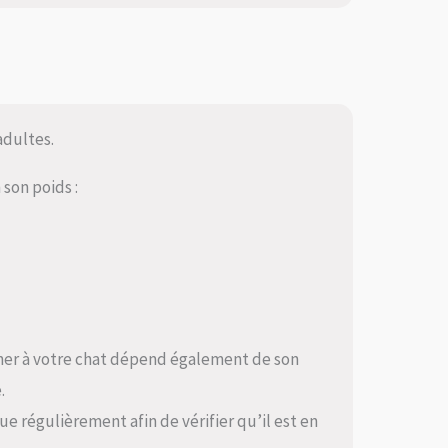
adultes.
 son poids :
ner à votre chat dépend également de son
.
ue régulièrement afin de vérifier qu’il est en