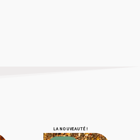
LA NOUVEAUTÉ !