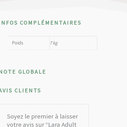
INFOS COMPLÉMENTAIRES
Poids
7 kg
NOTE GLOBALE
AVIS CLIENTS
Soyez le premier à laisser
votre avis sur “Lara Adult