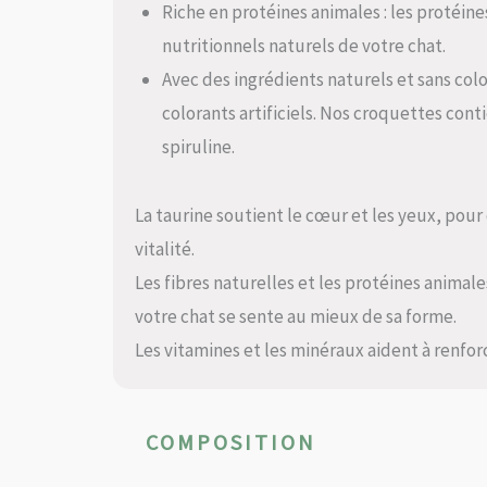
Riche en protéines animales : les protéi
nutritionnels naturels de votre chat.
Avec des ingrédients naturels et sans color
colorants artificiels. Nos croquettes con
spiruline.
La taurine soutient le cœur et les yeux, pour 
vitalité.
Les fibres naturelles et les protéines animal
votre chat se sente au mieux de sa forme.
Les vitamines et les minéraux aident à renfo
COMPOSITION