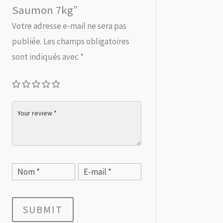
Saumon 7kg”
Votre adresse e-mail ne sera pas
publiée.
Les champs obligatoires
sont indiqués avec
*
SUBMIT