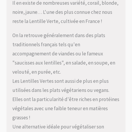
Il en existe de nombreuses variété, corail, blonde,
noire, jaune… L'une des plus connue chez nous
reste la Lentille Verte, cultivée en France !
On la retrouve généralement dans des plats
traditionnels français tels qu'en
accompagnement de viandes ou le fameux
"saucisses aux lentilles", en salade, en soupe, en
velouté, en purée, etc.
Les Lentilles Vertes sont aussi de plus en plus
utilisées dans les plats végétariens ou vegans.
Elles ont la particularité d'être riches en protéines
végétales avec une faible teneur en matières
grasses !
Une alternative idéale pour végétaliser son