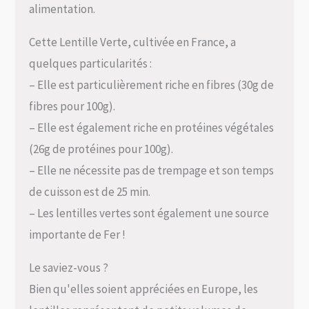
alimentation.
Cette Lentille Verte, cultivée en France, a
quelques particularités :
– Elle est particulièrement riche en fibres (30g de
fibres pour 100g).
– Elle est également riche en protéines végétales
(26g de protéines pour 100g).
– Elle ne nécessite pas de trempage et son temps
de cuisson est de 25 min.
– Les lentilles vertes sont également une source
importante de Fer !
Le saviez-vous ?
Bien qu'elles soient appréciées en Europe, les