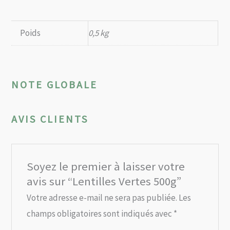
Poids
0,5 kg
NOTE GLOBALE
AVIS CLIENTS
Soyez le premier à laisser votre
avis sur “Lentilles Vertes 500g”
Votre adresse e-mail ne sera pas publiée.
Les
champs obligatoires sont indiqués avec
*