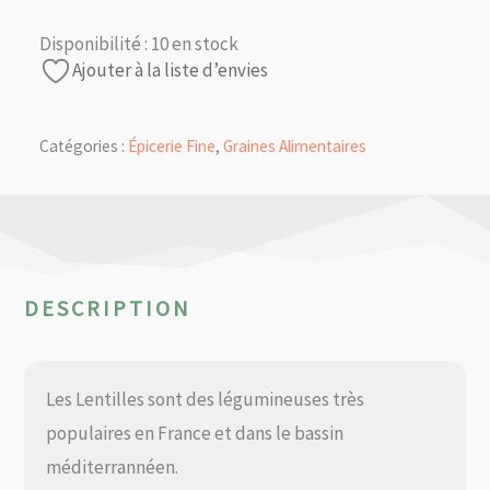
Disponibilité :
10 en stock
Ajouter à la liste d’envies
Catégories :
Épicerie Fine
,
Graines Alimentaires
DESCRIPTION
Les Lentilles sont des légumineuses très
populaires en France et dans le bassin
méditerrannéen.