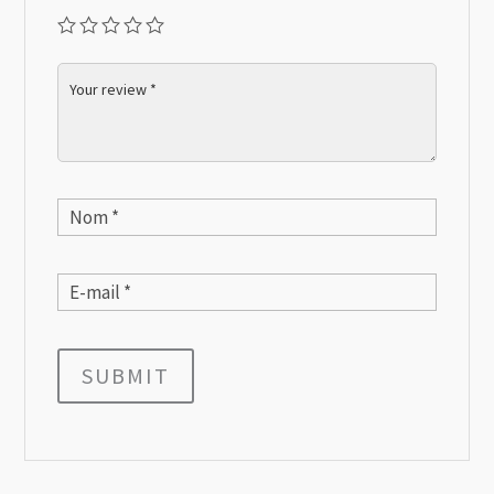
SUBMIT