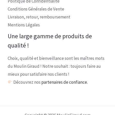
Politique de Confidentialité
Conditions Générales de Vente
Livraison, retour, remboursement
Mentions Légales
Une large gamme de produits de
qualité !
Choix, qualité et bienveillance sont les maîtres mots
du Moulin Giraud ! Notre souhait : toujours faire au
mieux pour satisfaire nos clients !
Découvrez nos
partenaires de confiance.