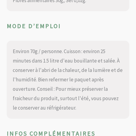
Fibres alimentaires 30g, Sel 0,02g.
MODE D’EMPLOI
Environ 70g / personne. Cuisson : environ 25
minutes dans 1.5 litre d'eau bouillante et salée. À
conserver à l'abri de la chaleur, de la lumière et de
l'humidité. Bien refermer le paquet après
ouverture. Conseil : Pour mieux préserver la
fraicheur du produit, surtout l'été, vous pouvez
le conserver au réfrigérateur.
INFOS COMPLÉMENTAIRES