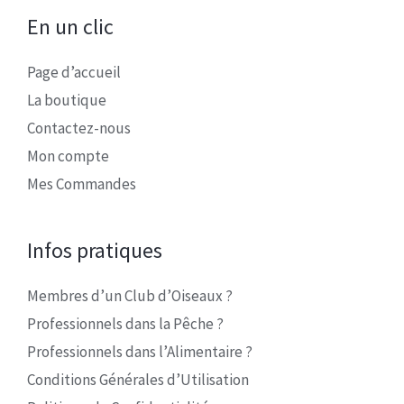
En un clic
Page d’accueil
La boutique
Contactez-nous
Mon compte
Mes Commandes
Infos pratiques
Membres d’un Club d’Oiseaux ?
Professionnels dans la Pêche ?
Professionnels dans l’Alimentaire ?
Conditions Générales d’Utilisation