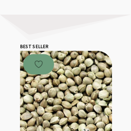
BEST SELLER