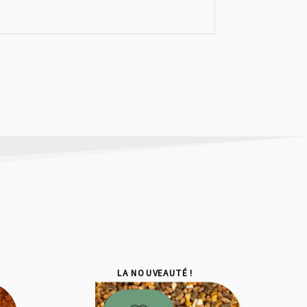
LA NOUVEAUTÉ !