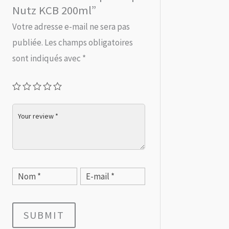
Nutz KCB 200ml”
Votre adresse e-mail ne sera pas
publiée.
Les champs obligatoires
sont indiqués avec
*
SUBMIT