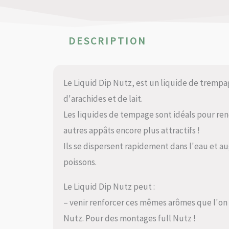
DESCRIPTION
Le Liquid Dip Nutz, est un liquide de trempa
d'arachides et de lait.
Les liquides de tempage sont idéals pour ren
autres appâts encore plus attractifs !
Ils se dispersent rapidement dans l'eau et a
poissons.
Le Liquid Dip Nutz peut :
– venir renforcer ces mêmes arômes que l'on 
Nutz. Pour des montages full Nutz !