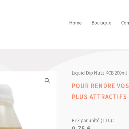
Home
Boutique
Con
Liquid Dip Nutz KCB 200ml
POUR RENDRE VO
PLUS ATTRACTIFS 
Prix par unité (TTC) :