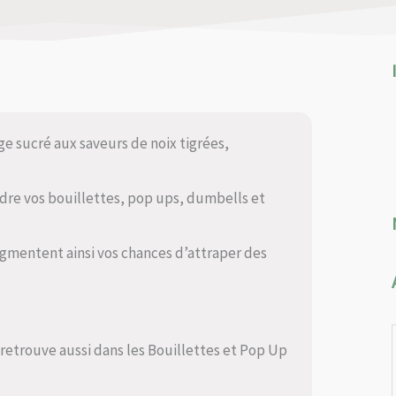
ge sucré aux saveurs de noix tigrées,
dre vos bouillettes, pop ups, dumbells et
ugmentent ainsi vos chances d’attraper des
retrouve aussi dans les Bouillettes et Pop Up