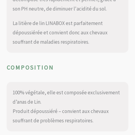
son PH neutre, de diminuer l'acidité du sol.
La litière de lin LINABOX est parfaitement
dépoussiérée et convient donc aux chevaux
souffrant de maladies respiratoires.
COMPOSITION
100% végétale, elle est composée exclusivement
d’anas de Lin.
Produit dépoussiéré – convient aux chevaux
souffrant de problèmes respiratoires.