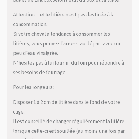
Attention : cette litière n’est pas destinée à la
consommation.
Si votre cheval a tendance à consommer les
litières, vous pouvez l’arroser au départ avec un
peu d’eau vinaigrée.
N’hésitez pas à lui fournir du foin pour répondre à
ses besoins de fourrage.
Pour les rongeurs :
Disposer 1 à 2 cm de litière dans le fond de votre
cage.
Il est conseillé de changer régulièrement la litière
lorsque celle-ci est souillée (au moins une fois par