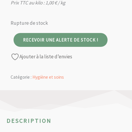
Prix TTC au kilo :
1,00
€
/ kg
Rupture de stock
RECEVOIR UNE ALERTE DE STOCK !
Ajouter à la liste d’envies
Catégorie :
Hygiène et soins
DESCRIPTION