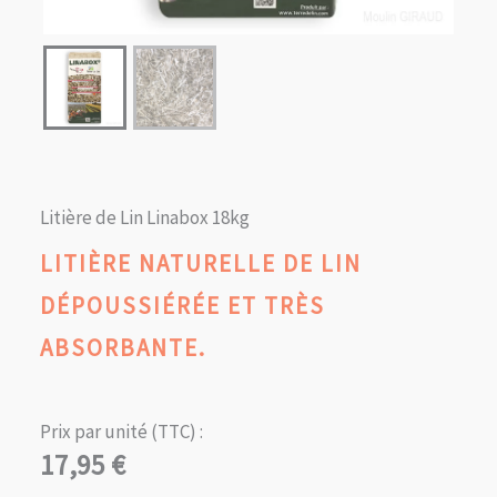
Litière de Lin Linabox 18kg
LITIÈRE NATURELLE DE LIN
DÉPOUSSIÉRÉE ET TRÈS
ABSORBANTE.
Prix par unité (TTC) :
17,95
€