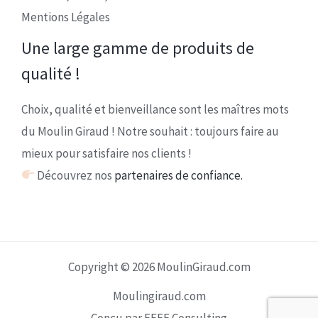
Mentions Légales
Une large gamme de produits de
qualité !
Choix, qualité et bienveillance sont les maîtres mots
du Moulin Giraud ! Notre souhait : toujours faire au
mieux pour satisfaire nos clients !
Découvrez nos
partenaires de confiance.
Copyright © 2026 MoulinGiraud.com
Moulingiraud.com
Conçu par EEFF Consulting