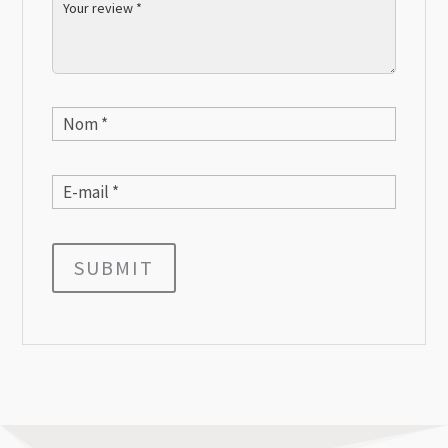
SUBMIT