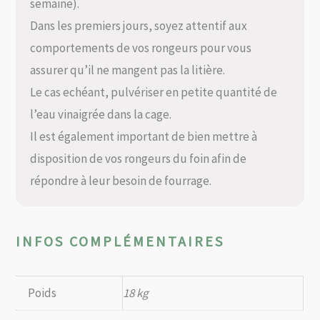
semaine).
Dans les premiers jours, soyez attentif aux
comportements de vos rongeurs pour vous
assurer qu’il ne mangent pas la litière.
Le cas echéant, pulvériser en petite quantité de
l’eau vinaigrée dans la cage.
Il est également important de bien mettre à
disposition de vos rongeurs du foin afin de
répondre à leur besoin de fourrage.
INFOS COMPLÉMENTAIRES
Poids
18 kg