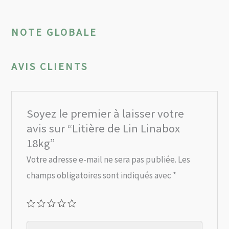
NOTE GLOBALE
AVIS CLIENTS
Soyez le premier à laisser votre
avis sur “Litière de Lin Linabox
18kg”
Votre adresse e-mail ne sera pas publiée.
Les
champs obligatoires sont indiqués avec
*