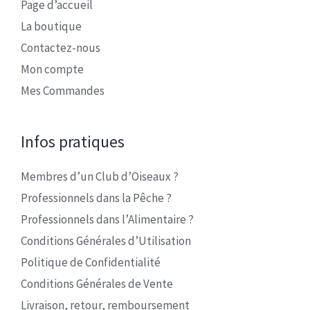
Page d’accueil
La boutique
Contactez-nous
Mon compte
Mes Commandes
Infos pratiques
Membres d’un Club d’Oiseaux ?
Professionnels dans la Pêche ?
Professionnels dans l’Alimentaire ?
Conditions Générales d’Utilisation
Politique de Confidentialité
Conditions Générales de Vente
Livraison, retour, remboursement