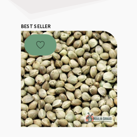
BEST SELLER