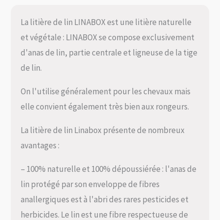
La litière de lin LINABOX est une litière naturelle
et végétale : LINABOX se compose exclusivement
d'anas de lin, partie centrale et ligneuse de la tige
de lin.
On l'utilise généralement pour les chevaux mais
elle convient également très bien aux rongeurs.
La litière de lin Linabox présente de nombreux
avantages :
– 100% naturelle et 100% dépoussiérée : l'anas de
lin protégé par son enveloppe de fibres
anallergiques est à l'abri des rares pesticides et
herbicides. Le lin est une fibre respectueuse de