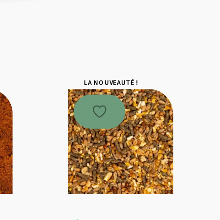
LA NOUVEAUTÉ !