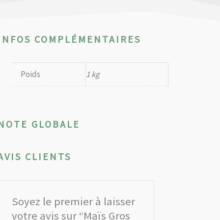
INFOS COMPLÉMENTAIRES
Poids
1 kg
NOTE GLOBALE
AVIS CLIENTS
Soyez le premier à laisser
votre avis sur “Maïs Gros