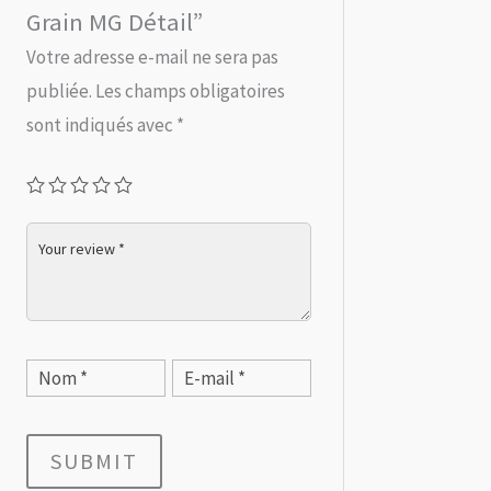
Grain MG Détail”
Votre adresse e-mail ne sera pas
publiée.
Les champs obligatoires
sont indiqués avec
*
SUBMIT