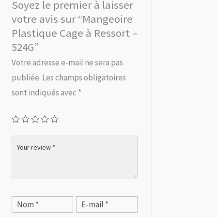
Soyez le premier à laisser
votre avis sur “Mangeoire
Plastique Cage à Ressort –
524G”
Votre adresse e-mail ne sera pas
publiée.
Les champs obligatoires
sont indiqués avec
*