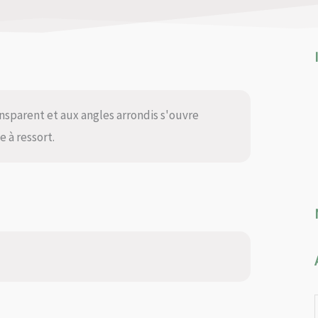
sparent et aux angles arrondis s'ouvre
e à ressort.