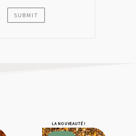
SUBMIT
LA NOUVEAUTÉ !