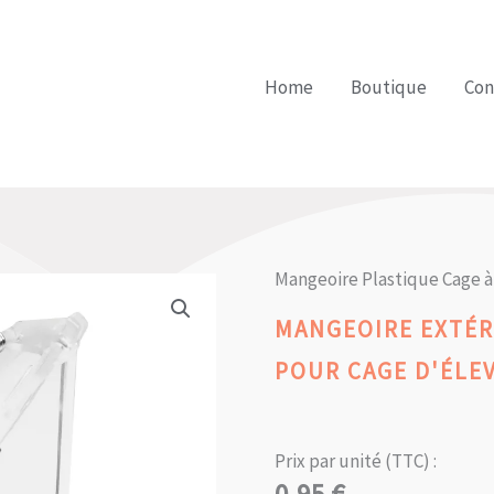
Home
Boutique
Con
Mangeoire Plastique Cage à
MANGEOIRE EXTÉR
POUR CAGE D'ÉLE
Prix par unité (TTC) :