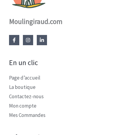
Moulingiraud.com
En un clic
Page d’accueil
La boutique
Contactez-nous
Mon compte
Mes Commandes