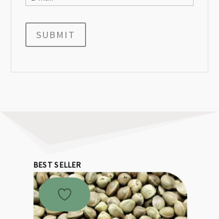
SUBMIT
BEST SELLER