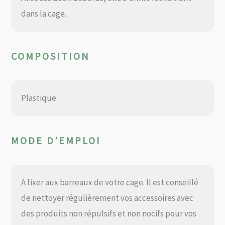
dans la cage.
COMPOSITION
Plastique
MODE D’EMPLOI
A fixer aux barreaux de votre cage. Il est conseillé
de nettoyer régulièrement vos accessoires avec
des produits non répulsifs et non nocifs pour vos