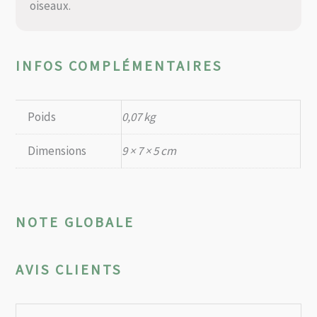
oiseaux.
INFOS COMPLÉMENTAIRES
Poids
0,07 kg
Dimensions
9 × 7 × 5 cm
NOTE GLOBALE
AVIS CLIENTS