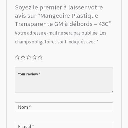
Soyez le premier à laisser votre
avis sur “Mangeoire Plastique
Transparente GM à débords – 43G”
Votre adresse e-mail ne sera pas publiée.
Les
champs obligatoires sont indiqués avec
*