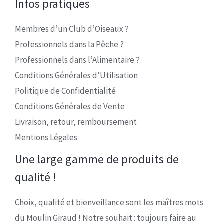
Infos pratiques
Membres d’un Club d’Oiseaux ?
Professionnels dans la Pêche ?
Professionnels dans l’Alimentaire ?
Conditions Générales d’Utilisation
Politique de Confidentialité
Conditions Générales de Vente
Livraison, retour, remboursement
Mentions Légales
Une large gamme de produits de
qualité !
Choix, qualité et bienveillance sont les maîtres mots
du Moulin Giraud ! Notre souhait : toujours faire au