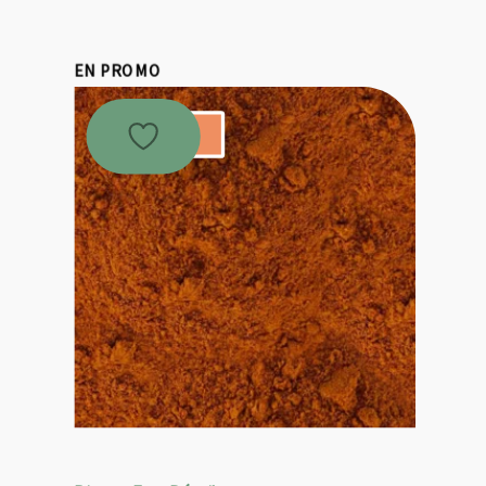
EN PROMO
Promo !