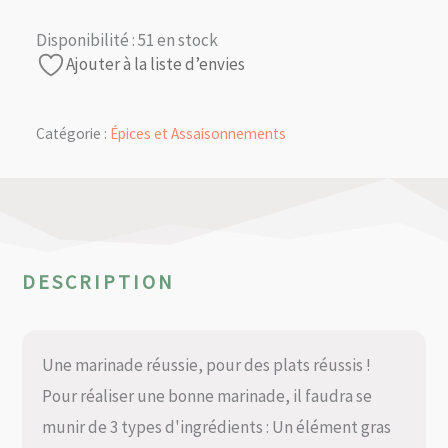
Disponibilité :
51 en stock
Ajouter à la liste d’envies
Catégorie :
Épices et Assaisonnements
DESCRIPTION
Une marinade réussie, pour des plats réussis !
Pour réaliser une bonne marinade, il faudra se
munir de 3 types d'ingrédients : Un élément gras