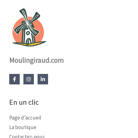
Moulingiraud.com
En un clic
Page d’accueil
La boutique
Contactez-nous