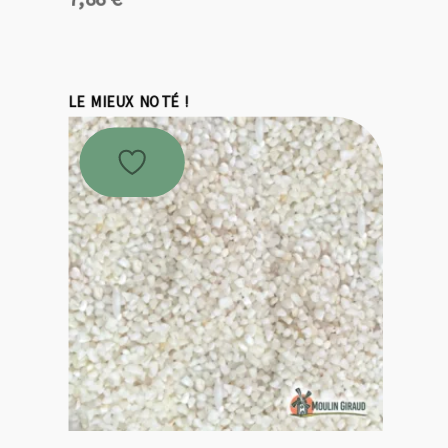
LE MIEUX NOTÉ !