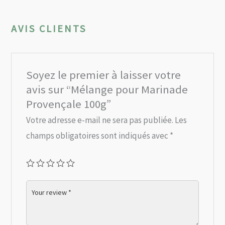
AVIS CLIENTS
Soyez le premier à laisser votre
avis sur “Mélange pour Marinade
Provençale 100g”
Votre adresse e-mail ne sera pas publiée.
Les
champs obligatoires sont indiqués avec
*