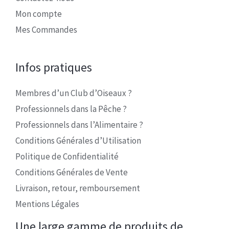
Mon compte
Mes Commandes
Infos pratiques
Membres d’un Club d’Oiseaux ?
Professionnels dans la Pêche ?
Professionnels dans l’Alimentaire ?
Conditions Générales d’Utilisation
Politique de Confidentialité
Conditions Générales de Vente
Livraison, retour, remboursement
Mentions Légales
Une large gamme de produits de