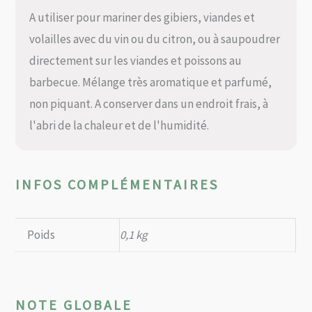
A utiliser pour mariner des gibiers, viandes et
volailles avec du vin ou du citron, ou à saupoudrer
directement sur les viandes et poissons au
barbecue. Mélange très aromatique et parfumé,
non piquant. A conserver dans un endroit frais, à
l'abri de la chaleur et de l'humidité.
INFOS COMPLÉMENTAIRES
Poids
0,1 kg
NOTE GLOBALE