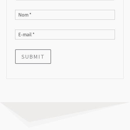
SUBMIT