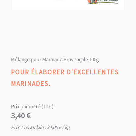
Mélange pour Marinade Provençale 100g
POUR ÉLABORER D'EXCELLENTES
MARINADES.
Prix par unité (TTC) :
3,40
€
Prix TTC au kilo :
34,00
€
/ kg