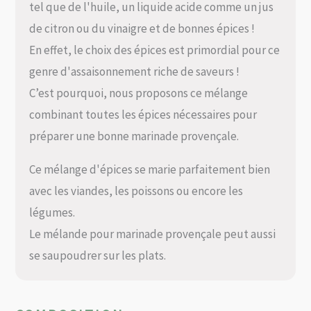
tel que de l'huile, un liquide acide comme un jus
de citron ou du vinaigre et de bonnes épices !
En effet, le choix des épices est primordial pour ce
genre d'assaisonnement riche de saveurs !
C’est pourquoi, nous proposons ce mélange
combinant toutes les épices nécessaires pour
préparer une bonne marinade provençale.
Ce mélange d'épices se marie parfaitement bien
avec les viandes, les poissons ou encore les
légumes.
Le mélande pour marinade provençale peut aussi
se saupoudrer sur les plats.