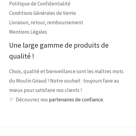
Politique de Confidentialité
Conditions Générales de Vente
Livraison, retour, remboursement
Mentions Légales
Une large gamme de produits de
qualité !
Choix, qualité et bienveillance sont les maîtres mots
du Moulin Giraud ! Notre souhait : toujours faire au
mieux pour satisfaire nos clients !
Découvrez nos
partenaires de confiance.