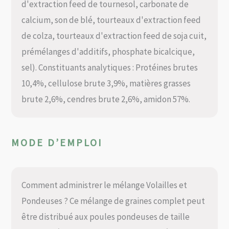
d'extraction feed de tournesol, carbonate de
calcium, son de blé, tourteaux d'extraction feed
de colza, tourteaux d'extraction feed de soja cuit,
prémélanges d'additifs, phosphate bicalcique,
sel). Constituants analytiques : Protéines brutes
10,4%, cellulose brute 3,9%, matières grasses
brute 2,6%, cendres brute 2,6%, amidon 57%.
MODE D’EMPLOI
Comment administrer le mélange Volailles et
Pondeuses ? Ce mélange de graines complet peut
être distribué aux poules pondeuses de taille