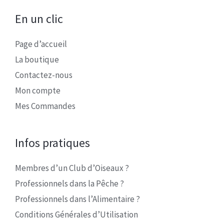
En un clic
Page d’accueil
La boutique
Contactez-nous
Mon compte
Mes Commandes
Infos pratiques
Membres d’un Club d’Oiseaux ?
Professionnels dans la Pêche ?
Professionnels dans l’Alimentaire ?
Conditions Générales d’Utilisation