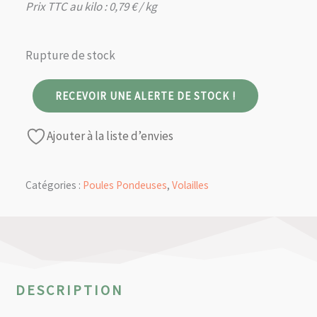
Prix TTC au kilo :
0,79
€
/ kg
Rupture de stock
RECEVOIR UNE ALERTE DE STOCK !
Ajouter à la liste d’envies
Catégories :
Poules Pondeuses
,
Volailles
DESCRIPTION