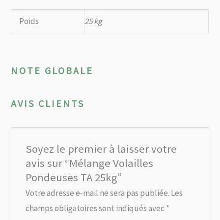
Poids
25 kg
NOTE GLOBALE
AVIS CLIENTS
Soyez le premier à laisser votre
avis sur “Mélange Volailles
Pondeuses TA 25kg”
Votre adresse e-mail ne sera pas publiée.
Les
champs obligatoires sont indiqués avec
*