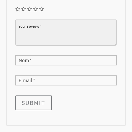
SUBMIT