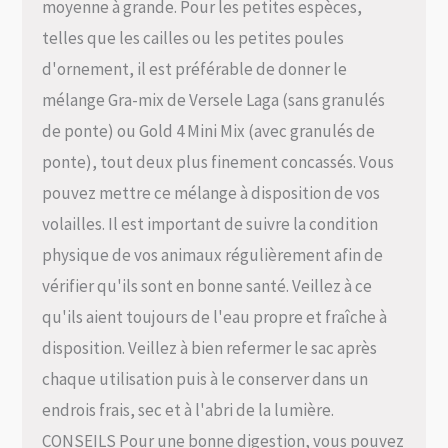
moyenne à grande. Pour les petites espèces,
telles que les cailles ou les petites poules
d'ornement, il est préférable de donner le
mélange Gra-mix de Versele Laga (sans granulés
de ponte) ou Gold 4 Mini Mix (avec granulés de
ponte), tout deux plus finement concassés. Vous
pouvez mettre ce mélange à disposition de vos
volailles. Il est important de suivre la condition
physique de vos animaux régulièrement afin de
vérifier qu'ils sont en bonne santé. Veillez à ce
qu'ils aient toujours de l'eau propre et fraîche à
disposition. Veillez à bien refermer le sac après
chaque utilisation puis à le conserver dans un
endrois frais, sec et à l'abri de la lumière.
CONSEILS Pour une bonne digestion, vous pouvez