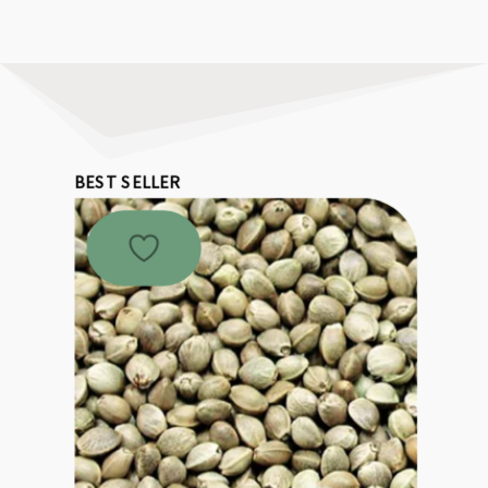
BEST SELLER