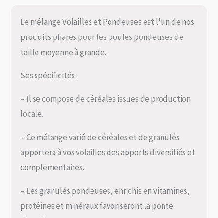
Le mélange Volailles et Pondeuses est l'un de nos
produits phares pour les poules pondeuses de
taille moyenne à grande.
Ses spécificités :
– Il se compose de céréales issues de production
locale.
– Ce mélange varié de céréales et de granulés
apportera à vos volailles des apports diversifiés et
complémentaires.
– Les granulés pondeuses, enrichis en vitamines,
protéines et minéraux favoriseront la ponte