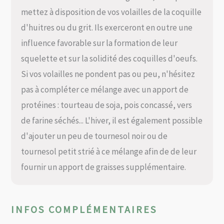
mettez à disposition de vos volailles de la coquille
d'huitres ou du grit. Ils exerceront en outre une
influence favorable sur la formation de leur
squelette et sur la solidité des coquilles d'oeufs.
Si vos volailles ne pondent pas ou peu, n'hésitez
pas à compléter ce mélange avec un apport de
protéines : tourteau de soja, pois concassé, vers
de farine séchés... L'hiver, il est également possible
d'ajouter un peu de tournesol noir ou de
tournesol petit strié à ce mélange afin de de leur
fournir un apport de graisses supplémentaire.
INFOS COMPLÉMENTAIRES