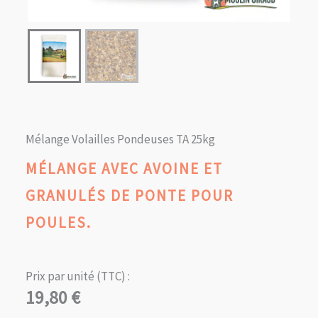
Mélange Volailles Pondeuses TA 25kg
MÉLANGE AVEC AVOINE ET
GRANULÉS DE PONTE POUR
POULES.
Prix par unité (TTC) :
19,80
€