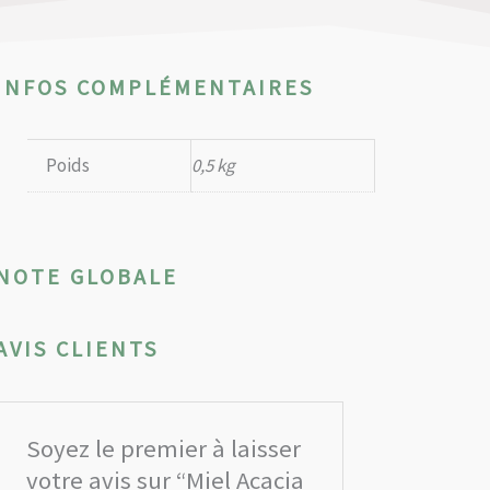
INFOS COMPLÉMENTAIRES
Poids
0,5 kg
NOTE GLOBALE
AVIS CLIENTS
Soyez le premier à laisser
votre avis sur “Miel Acacia