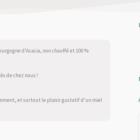
urgogne d'Acacia, non chauffé et 100 %
rès de chez nous !
mment, et surtout le plaisir gustatif d'un miel