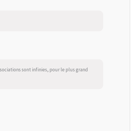
ssociations sont infinies, pour le plus grand