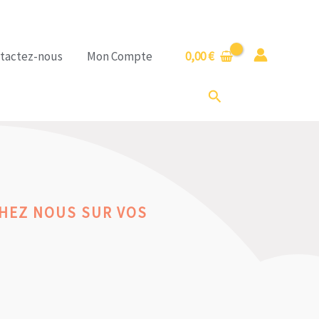
tactez-nous
Mon Compte
0,00
€
Rechercher
CHEZ NOUS SUR VOS