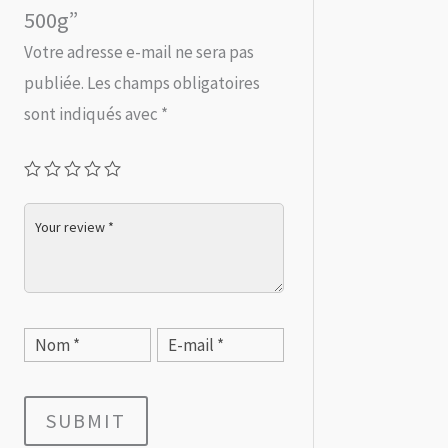
500g”
Votre adresse e-mail ne sera pas
publiée.
Les champs obligatoires
sont indiqués avec
*
SUBMIT