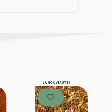
LA NOUVEAUTÉ !