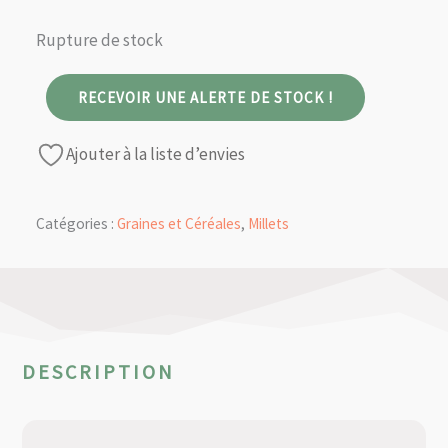
Rupture de stock
RECEVOIR UNE ALERTE DE STOCK !
Ajouter à la liste d’envies
Catégories :
Graines et Céréales
,
Millets
DESCRIPTION