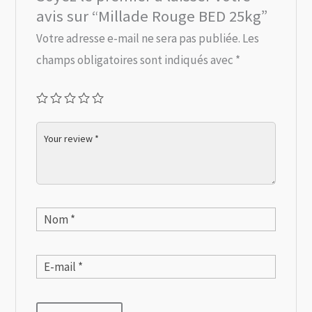
avis sur “Millade Rouge BED 25kg”
Votre adresse e-mail ne sera pas publiée.
Les
champs obligatoires sont indiqués avec
*