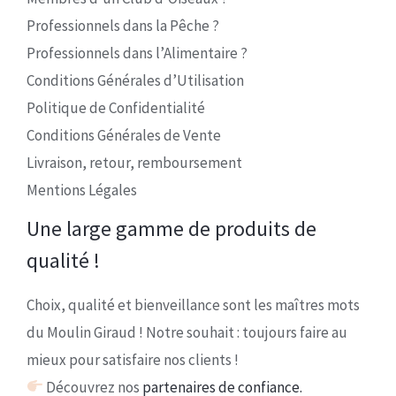
Professionnels dans la Pêche ?
Professionnels dans l’Alimentaire ?
Conditions Générales d’Utilisation
Politique de Confidentialité
Conditions Générales de Vente
Livraison, retour, remboursement
Mentions Légales
Une large gamme de produits de
qualité !
Choix, qualité et bienveillance sont les maîtres mots
du Moulin Giraud ! Notre souhait : toujours faire au
mieux pour satisfaire nos clients !
Découvrez nos
partenaires de confiance.