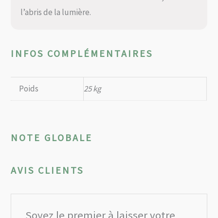
l’abris de la lumière.
INFOS COMPLÉMENTAIRES
Poids
25 kg
NOTE GLOBALE
AVIS CLIENTS
Soyez le premier à laisser votre