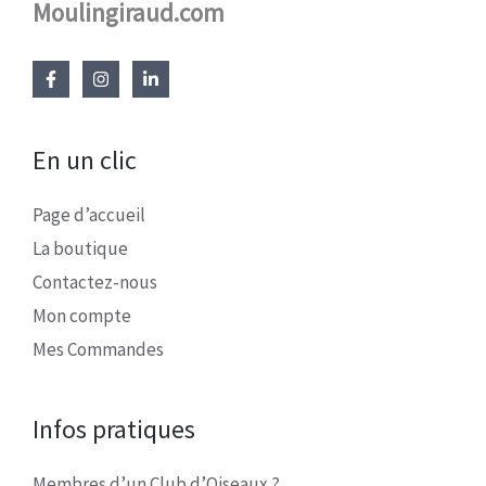
Moulingiraud.com
En un clic
Page d’accueil
La boutique
Contactez-nous
Mon compte
Mes Commandes
Infos pratiques
Membres d’un Club d’Oiseaux ?