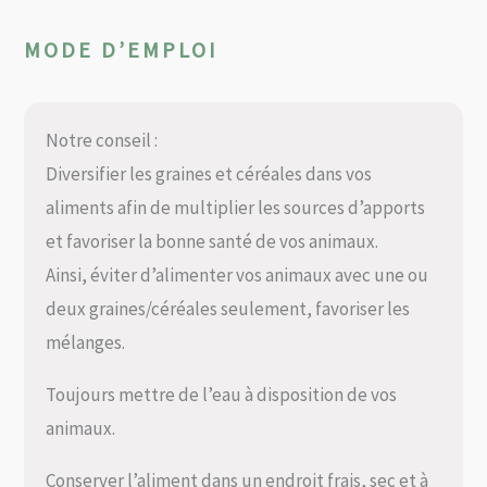
MODE D’EMPLOI
Notre conseil :
Diversifier les graines et céréales dans vos
aliments afin de multiplier les sources d’apports
et favoriser la bonne santé de vos animaux.
Ainsi, éviter d’alimenter vos animaux avec une ou
deux graines/céréales seulement, favoriser les
mélanges.
Toujours mettre de l’eau à disposition de vos
animaux.
Conserver l’aliment dans un endroit frais, sec et à