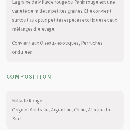
La graine de Millade rouge ou Panis rouge est une
variété de millet à petites graines. Elle convient
surtout aux plus petites espèces exotiques et aux
mélanges d'élevage.
Convient aux Oiseaux exotiques, Perruches
ondulées.
COMPOSITION
Millade Rouge
Origine : Australie, Argentine, Chine, Afrique du
Sud