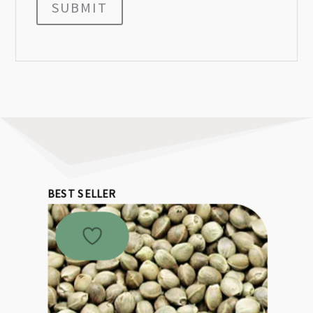
SUBMIT
BEST SELLER