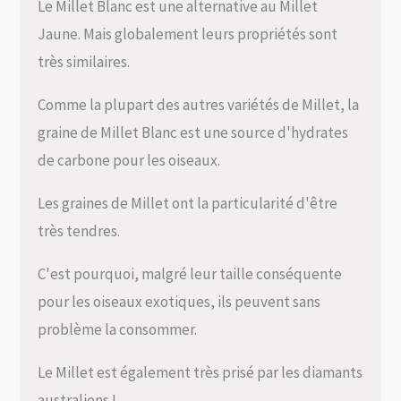
Le Millet Blanc est une alternative au Millet
Jaune. Mais globalement leurs propriétés sont
très similaires.
Comme la plupart des autres variétés de Millet, la
graine de Millet Blanc est une source d'hydrates
de carbone pour les oiseaux.
Les graines de Millet ont la particularité d'être
très tendres.
C'est pourquoi, malgré leur taille conséquente
pour les oiseaux exotiques, ils peuvent sans
problème la consommer.
Le Millet est également très prisé par les diamants
australiens !