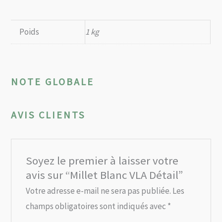
Poids
1 kg
NOTE GLOBALE
AVIS CLIENTS
Soyez le premier à laisser votre
avis sur “Millet Blanc VLA Détail”
Votre adresse e-mail ne sera pas publiée.
Les
champs obligatoires sont indiqués avec
*