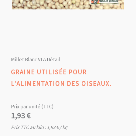
Millet Blanc VLA Détail
GRAINE UTILISÉE POUR
L'ALIMENTATION DES OISEAUX.
Prix par unité (TTC) :
1,93
€
Prix TTC au kilo :
1,93
€
/ kg