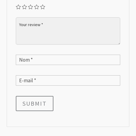
SUBMIT