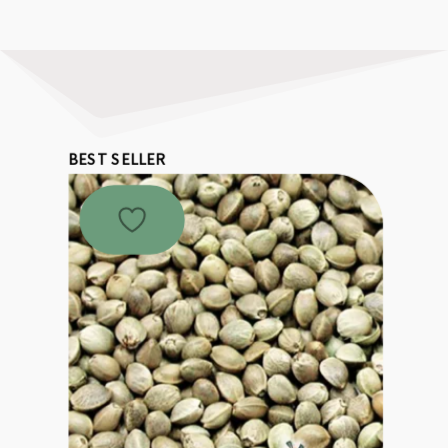
BEST SELLER