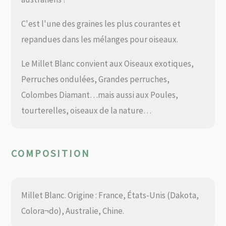
C'est l'une des graines les plus courantes et
repandues dans les mélanges pour oiseaux.
Le Millet Blanc convient aux Oiseaux exotiques,
Perruches ondulées, Grandes perruches,
Colombes Diamant…mais aussi aux Poules,
tourterelles, oiseaux de la nature…
COMPOSITION
Millet Blanc. Origine : France, États-Unis (Dakota,
Colora¬do), Australie, Chine.