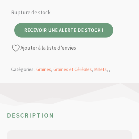
Rupture de stock
RECEVOIR UNE ALERTE DE STOCK !
Ajouter à la liste d’envies
Catégories :
Graines
,
Graines et Céréales
,
Millets
,
,
DESCRIPTION