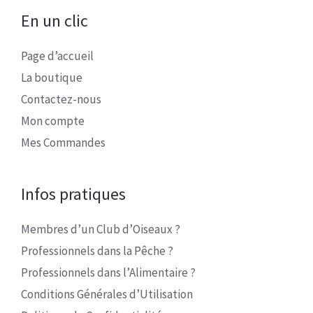
En un clic
Page d’accueil
La boutique
Contactez-nous
Mon compte
Mes Commandes
Infos pratiques
Membres d’un Club d’Oiseaux ?
Professionnels dans la Pêche ?
Professionnels dans l’Alimentaire ?
Conditions Générales d’Utilisation