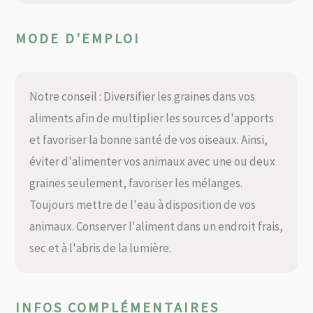
MODE D’EMPLOI
Notre conseil : Diversifier les graines dans vos
aliments afin de multiplier les sources d'apports
et favoriser la bonne santé de vos oiseaux. Ainsi,
éviter d'alimenter vos animaux avec une ou deux
graines seulement, favoriser les mélanges.
Toujours mettre de l'eau à disposition de vos
animaux. Conserver l'aliment dans un endroit frais,
sec et à l'abris de la lumière.
INFOS COMPLÉMENTAIRES