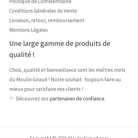
Politique de Confidentialité
Conditions Générales de Vente
Livraison, retour, remboursement
Mentions Légales
Une large gamme de produits de
qualité !
Choix, qualité et bienveillance sont les maîtres mots
du Moulin Giraud ! Notre souhait : toujours faire au
mieux pour satisfaire nos clients !
Découvrez nos
partenaires de confiance.