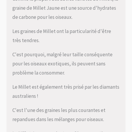
graine de Millet Jaune est une source d'hydrates
de carbone pour les oiseaux.
Les graines de Millet ont la particularité d'être
très tendres.
C'est pourquoi, malgré leur taille conséquente
pour les oiseaux exotiques, ils peuvent sans
problème la consommer.
Le Millet est également très prisé par les diamants
australiens !
C'est l'une des graines les plus courantes et
repandues dans les mélanges pour oiseaux.