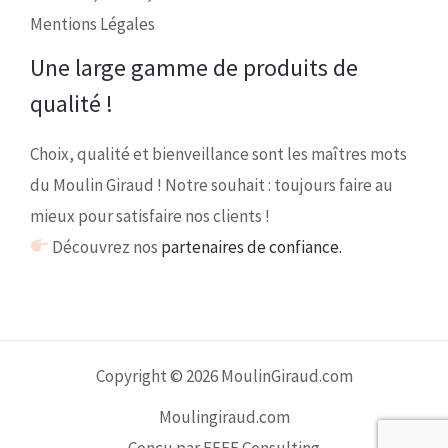
Mentions Légales
Une large gamme de produits de
qualité !
Choix, qualité et bienveillance sont les maîtres mots
du Moulin Giraud ! Notre souhait : toujours faire au
mieux pour satisfaire nos clients !
Découvrez nos
partenaires de confiance.
Copyright © 2026 MoulinGiraud.com
Moulingiraud.com
Conçu par EEFF Consulting