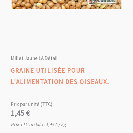
Millet Jaune LA Détail
GRAINE UTILISÉE POUR
L'ALIMENTATION DES OISEAUX.
Prix par unité (TTC) :
1,45
€
Prix TTC au kilo :
1,45
€
/ kg