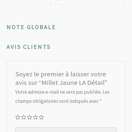
NOTE GLOBALE
AVIS CLIENTS
Soyez le premier à laisser votre
avis sur “Millet Jaune LA Détail”
Votre adresse e-mail ne sera pas publiée.
Les
champs obligatoires sont indiqués avec
*