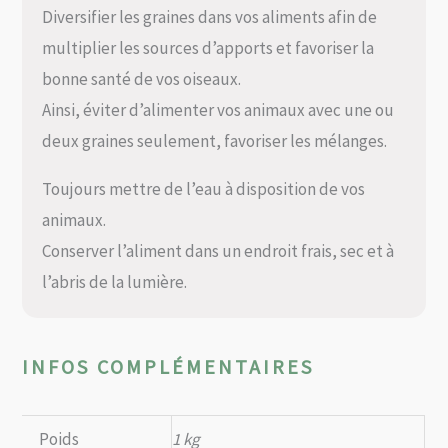
Diversifier les graines dans vos aliments afin de
multiplier les sources d’apports et favoriser la
bonne santé de vos oiseaux.
Ainsi, éviter d’alimenter vos animaux avec une ou
deux graines seulement, favoriser les mélanges.
Toujours mettre de l’eau à disposition de vos
animaux.
Conserver l’aliment dans un endroit frais, sec et à
l’abris de la lumière.
INFOS COMPLÉMENTAIRES
Poids
1 kg