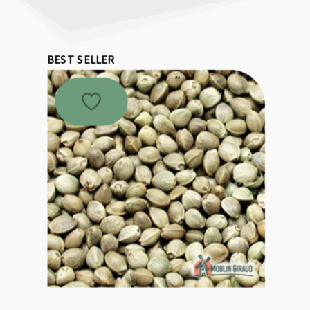
BEST SELLER