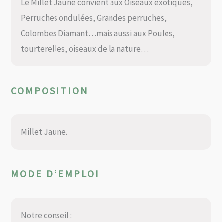
Le Millet Jaune convient aux Oiseaux exotiques,
Perruches ondulées, Grandes perruches,
Colombes Diamant…mais aussi aux Poules,
tourterelles, oiseaux de la nature…
COMPOSITION
Millet Jaune.
MODE D’EMPLOI
Notre conseil :