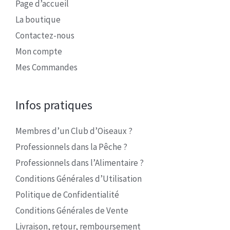
Page d’accueil
La boutique
Contactez-nous
Mon compte
Mes Commandes
Infos pratiques
Membres d’un Club d’Oiseaux ?
Professionnels dans la Pêche ?
Professionnels dans l’Alimentaire ?
Conditions Générales d’Utilisation
Politique de Confidentialité
Conditions Générales de Vente
Livraison, retour, remboursement