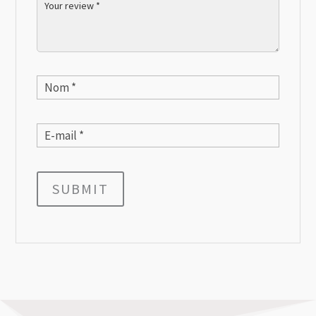
SUBMIT