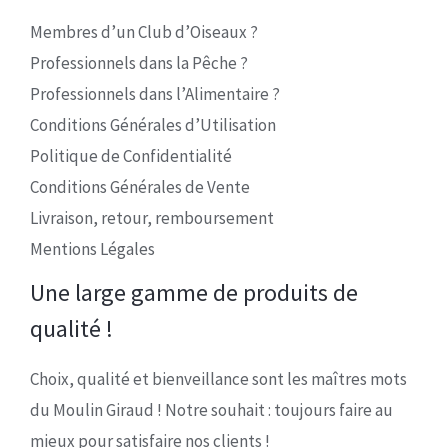
Membres d’un Club d’Oiseaux ?
Professionnels dans la Pêche ?
Professionnels dans l’Alimentaire ?
Conditions Générales d’Utilisation
Politique de Confidentialité
Conditions Générales de Vente
Livraison, retour, remboursement
Mentions Légales
Une large gamme de produits de
qualité !
Choix, qualité et bienveillance sont les maîtres mots
du Moulin Giraud ! Notre souhait : toujours faire au
mieux pour satisfaire nos clients !