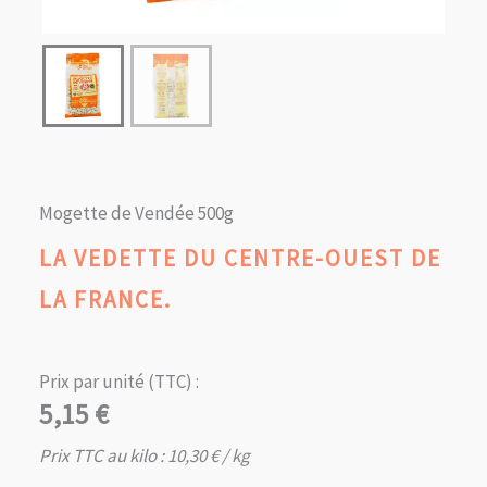
Mogette de Vendée 500g
LA VEDETTE DU CENTRE-OUEST DE
LA FRANCE.
Prix par unité (TTC) :
5,15
€
Prix TTC au kilo :
10,30
€
/ kg