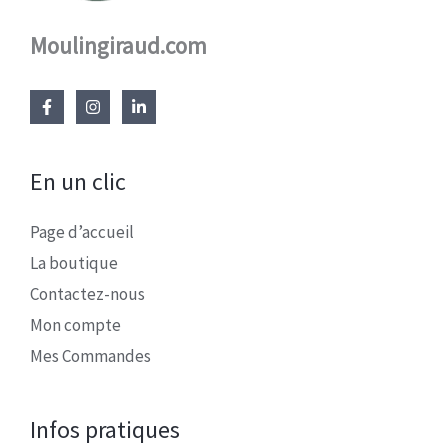
Moulingiraud.com
En un clic
Page d’accueil
La boutique
Contactez-nous
Mon compte
Mes Commandes
Infos pratiques