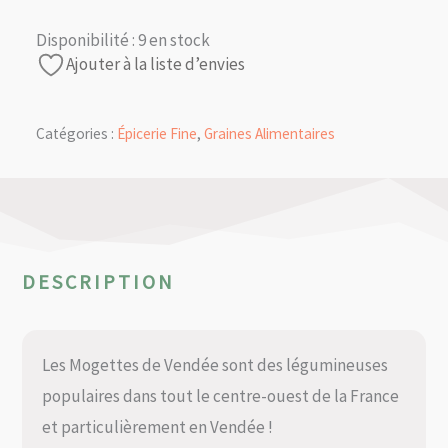
Disponibilité :
9 en stock
Ajouter à la liste d’envies
Catégories :
Épicerie Fine
,
Graines Alimentaires
DESCRIPTION
Les Mogettes de Vendée sont des légumineuses
populaires dans tout le centre-ouest de la France
et particulièrement en Vendée !