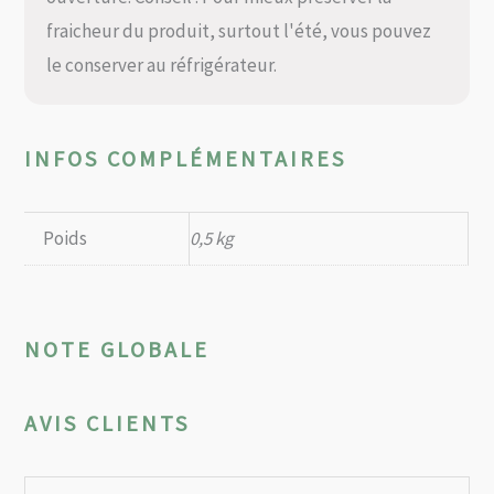
fraicheur du produit, surtout l'été, vous pouvez
le conserver au réfrigérateur.
INFOS COMPLÉMENTAIRES
Poids
0,5 kg
NOTE GLOBALE
AVIS CLIENTS