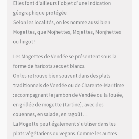
Elles font d'ailleurs l'objet d'une Indication
géographique protégée.
Selon les localités, on les nomme aussi bien
Mogettes, que Mojhettes, Mojettes, Monjhettes
ou lingot !
Les Mogettes de Vendée se présentent sous la
forme de haricots secs et blancs.
On les retrouve bien souvent dans des plats
traditionnels de Vendée ou de Charente-Maritime
: accompagnant le jambon de Vendée ou la fouée,
en grillée de mogette (tartine), avec des
couennes, en salade, en ragoût…
La Mogette peut également s'utiliser dans les
plats végétariens ou vegans. Comme les autres