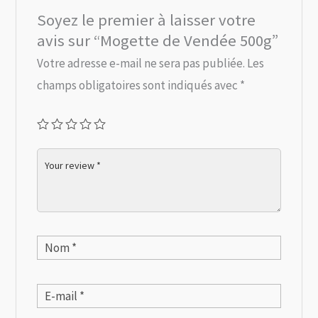
Soyez le premier à laisser votre
avis sur “Mogette de Vendée 500g”
Votre adresse e-mail ne sera pas publiée.
Les
champs obligatoires sont indiqués avec
*