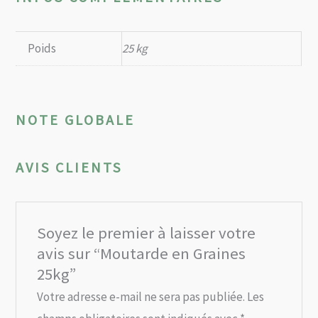
Poids
25 kg
NOTE GLOBALE
AVIS CLIENTS
Soyez le premier à laisser votre
avis sur “Moutarde en Graines
25kg”
Votre adresse e-mail ne sera pas publiée.
Les