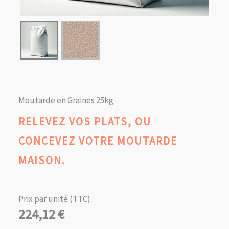
Moutarde en Graines 25kg
RELEVEZ VOS PLATS, OU
CONCEVEZ VOTRE MOUTARDE
MAISON.
Prix par unité (TTC) :
224,12
€