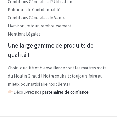
Conditions Générales d’Utilisation
Politique de Confidentialité
Conditions Générales de Vente
Livraison, retour, remboursement
Mentions Légales
Une large gamme de produits de
qualité !
Choix, qualité et bienveillance sont les maîtres mots
du Moulin Giraud ! Notre souhait : toujours faire au
mieux pour satisfaire nos clients !
Découvrez nos
partenaires de confiance.