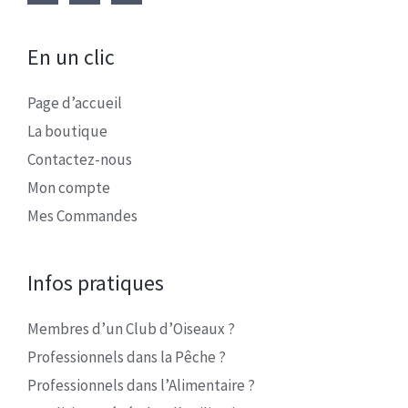
En un clic
Page d’accueil
La boutique
Contactez-nous
Mon compte
Mes Commandes
Infos pratiques
Membres d’un Club d’Oiseaux ?
Professionnels dans la Pêche ?
Professionnels dans l’Alimentaire ?