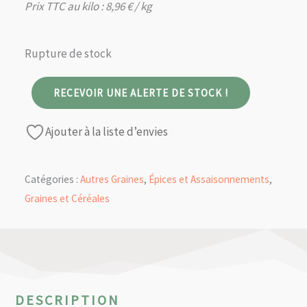
Prix TTC au kilo :
8,96
€
/ kg
Rupture de stock
RECEVOIR UNE ALERTE DE STOCK !
Ajouter à la liste d’envies
Catégories :
Autres Graines
,
Épices et Assaisonnements
,
Graines et Céréales
DESCRIPTION