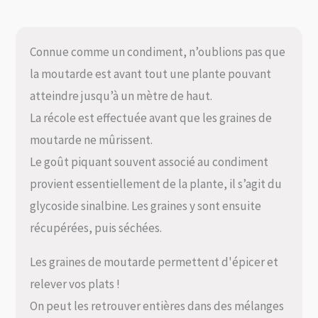
Connue comme un condiment, n’oublions pas que
la moutarde est avant tout une plante pouvant
atteindre jusqu’à un mètre de haut.
La récole est effectuée avant que les graines de
moutarde ne mûrissent.
Le goût piquant souvent associé au condiment
provient essentiellement de la plante, il s’agit du
glycoside sinalbine. Les graines y sont ensuite
récupérées, puis séchées.
Les graines de moutarde permettent d'épicer et
relever vos plats !
On peut les retrouver entières dans des mélanges