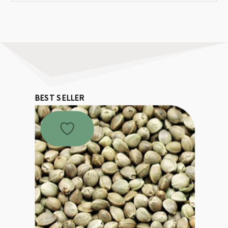
BEST SELLER