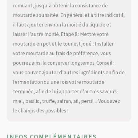
remuant, jusqu'à obtenir la consistance de
moutarde souhaitée. En général et à titre indicatif,
il faut ajouter environ la moitié du liquide et
laisser l'autre moitié. Etape 8 : Mettre votre
moutarde en pot et le tour est joué ! Installer
votre moutarde au frais de préférence, vous
pourrez ainsi la conserver longtemps. Conseil :
vous pouvez ajouter d'autres ingrédients en fin de
fermentation ou une fois votre moutarde
terminée, afin de lui apporter d'autres saveurs :
miel, basilic, truffe, safran, ail, persil ... Vous avez
le champs des possibles !
INFOS COMPLÉMENTAIRES