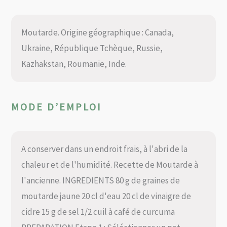
Moutarde. Origine géographique : Canada,
Ukraine, République Tchèque, Russie,
Kazhakstan, Roumanie, Inde.
MODE D’EMPLOI
A conserver dans un endroit frais, à l'abri de la
chaleur et de l'humidité. Recette de Moutarde à
l'ancienne. INGREDIENTS 80 g de graines de
moutarde jaune 20 cl d'eau 20 cl de vinaigre de
cidre 15 g de sel 1/2 cuil à café de curcuma