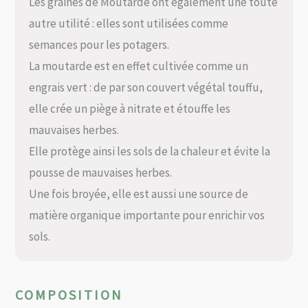
Les graines de Moutarde ont également une toute
autre utilité : elles sont utilisées comme
semances pour les potagers.
La moutarde est en effet cultivée comme un
engrais vert : de par son couvert végétal touffu,
elle crée un piège à nitrate et étouffe les
mauvaises herbes.
Elle protège ainsi les sols de la chaleur et évite la
pousse de mauvaises herbes.
Une fois broyée, elle est aussi une source de
matière organique importante pour enrichir vos
sols.
COMPOSITION