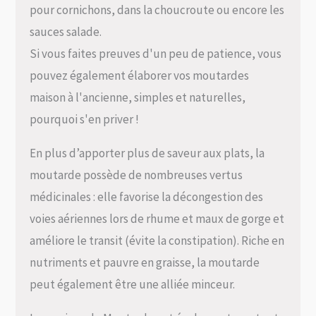
pour cornichons, dans la choucroute ou encore les
sauces salade.
Si vous faites preuves d'un peu de patience, vous
pouvez également élaborer vos moutardes
maison à l'ancienne, simples et naturelles,
pourquoi s'en priver !
En plus d’apporter plus de saveur aux plats, la
moutarde possède de nombreuses vertus
médicinales : elle favorise la décongestion des
voies aériennes lors de rhume et maux de gorge et
améliore le transit (évite la constipation). Riche en
nutriments et pauvre en graisse, la moutarde
peut également être une alliée minceur.