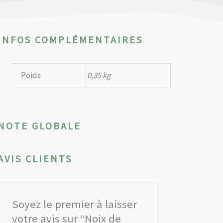
INFOS COMPLÉMENTAIRES
Poids
0,35 kg
NOTE GLOBALE
AVIS CLIENTS
Soyez le premier à laisser
votre avis sur “Noix de