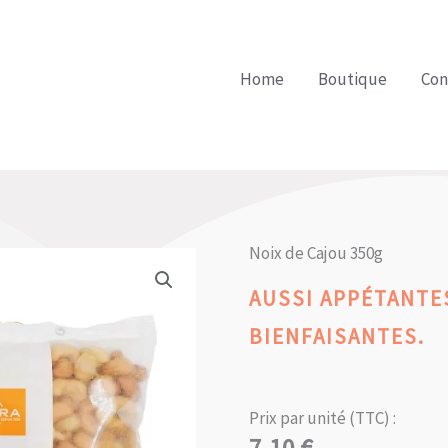
Home
Boutique
Con
Noix de Cajou 350g
AUSSI APPÉTANTE
BIENFAISANTES.
Prix par unité (TTC) :