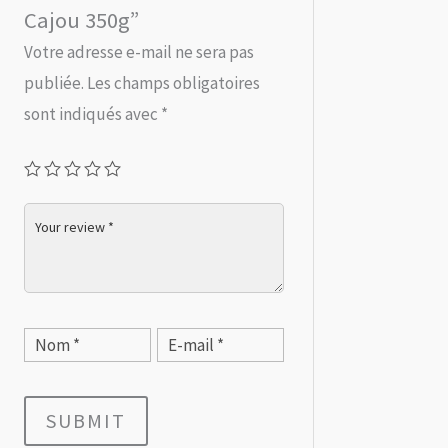
Cajou 350g”
Votre adresse e-mail ne sera pas
publiée.
Les champs obligatoires
sont indiqués avec
*
SUBMIT