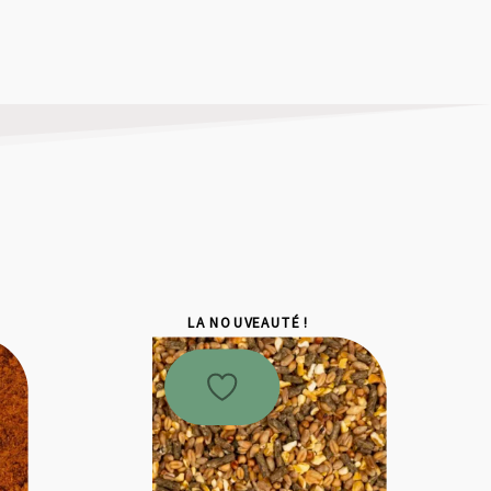
LA NOUVEAUTÉ !