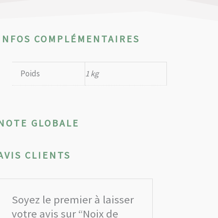
INFOS COMPLÉMENTAIRES
Poids
1 kg
NOTE GLOBALE
AVIS CLIENTS
Soyez le premier à laisser
votre avis sur “Noix de