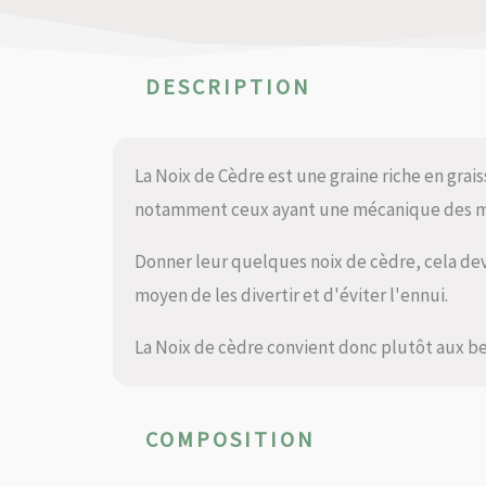
DESCRIPTION
La Noix de Cèdre est une graine riche en grai
notamment ceux ayant une mécanique des man
Donner leur quelques noix de cèdre, cela de
moyen de les divertir et d'éviter l'ennui.
La Noix de cèdre convient donc plutôt aux bec
COMPOSITION