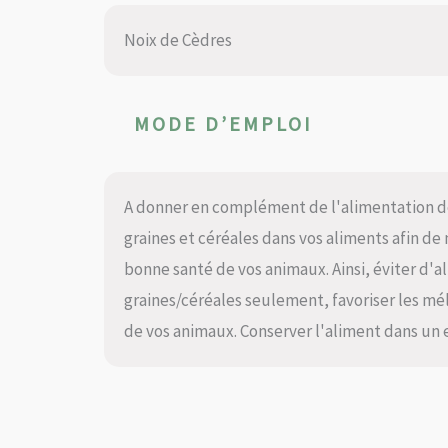
Noix de Cèdres
MODE D’EMPLOI
A donner en complément de l'alimentation de 
graines et céréales dans vos aliments afin de 
bonne santé de vos animaux. Ainsi, éviter d'
graines/céréales seulement, favoriser les mé
de vos animaux. Conserver l'aliment dans un end