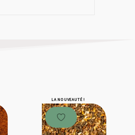
LA NOUVEAUTÉ !