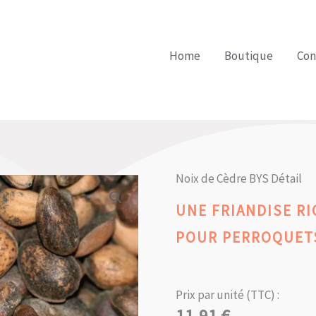
Home
Boutique
Con
Noix de Cèdre BYS Détail
UNE FRIANDISE RI
POUR PERROQUET
Prix par unité (TTC) :