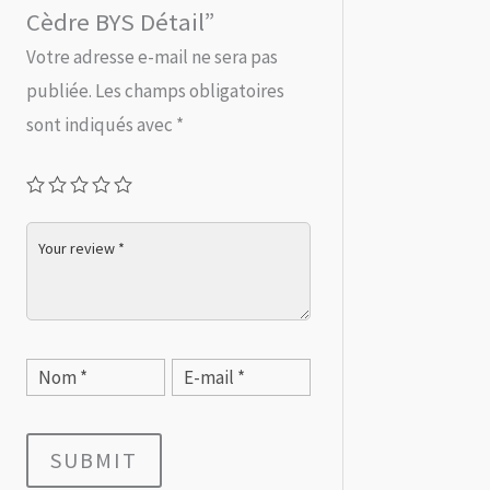
Cèdre BYS Détail”
Votre adresse e-mail ne sera pas
publiée.
Les champs obligatoires
sont indiqués avec
*
SUBMIT