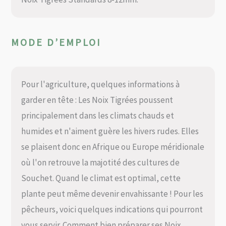
MODE D’EMPLOI
Pour l'agriculture, quelques informations à
garder en tête : Les Noix Tigrées poussent
principalement dans les climats chauds et
humides et n'aiment guère les hivers rudes. Elles
se plaisent donc en Afrique ou Europe méridionale
où l'on retrouve la majotité des cultures de
Souchet. Quand le climat est optimal, cette
plante peut même devenir envahissante ! Pour les
pêcheurs, voici quelques indications qui pourront
vous servir. Comment bien préparer ses Noix