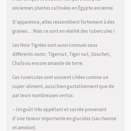
anciennes plantes cultivées en Égypte ancienne.
D'apparence, elles ressemblent fortement à des
graines… Mais ce sont en réalité des tubercules !
Les Noix Tigrées sont aussi connues sous
différents noms : Tigernut, Tiger nut, Souchet,
Chufa ou encore amande de terre.
Ces turercules sont souvent citées comme un
super-aliment, aussi bien gustativement que de
par leurs nombreuses vertus :
– Un goût très appétant et sucrée provenant
d'une teneur importante en glucides (saccharose
et amidon).