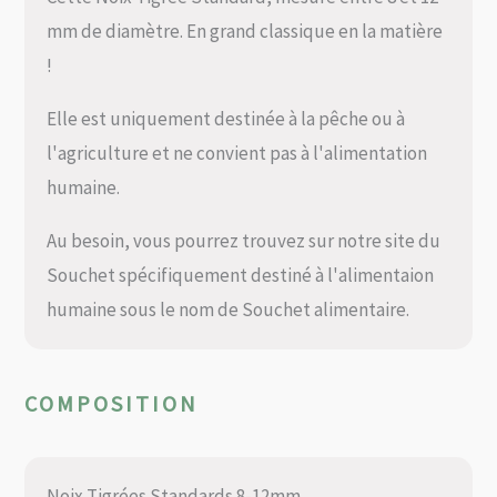
mm de diamètre. En grand classique en la matière
!
Elle est uniquement destinée à la pêche ou à
l'agriculture et ne convient pas à l'alimentation
humaine.
Au besoin, vous pourrez trouvez sur notre site du
Souchet spécifiquement destiné à l'alimentaion
humaine sous le nom de Souchet alimentaire.
COMPOSITION
Noix Tigrées Standards 8-12mm.