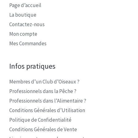
Page d’accueil
La boutique
Contactez-nous
Mon compte
Mes Commandes
Infos pratiques
Membres d’un Club d’Oiseaux ?
Professionnels dans la Pêche ?
Professionnels dans l’Alimentaire ?
Conditions Générales d’Utilisation
Politique de Confidentialité
Conditions Générales de Vente