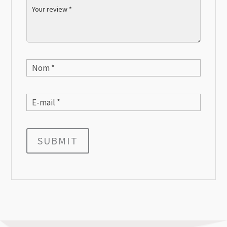
SUBMIT