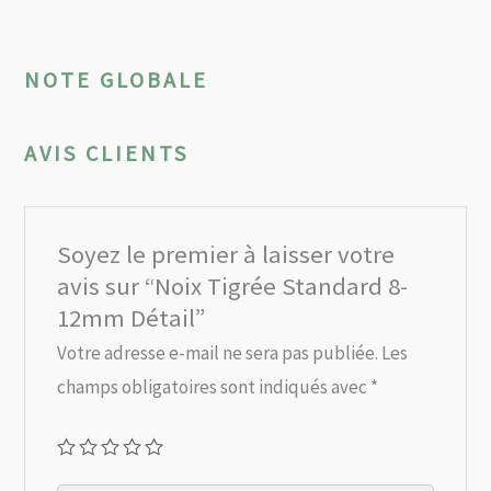
NOTE GLOBALE
AVIS CLIENTS
Soyez le premier à laisser votre
avis sur “Noix Tigrée Standard 8-
12mm Détail”
Votre adresse e-mail ne sera pas publiée.
Les
champs obligatoires sont indiqués avec
*