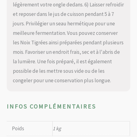
légèrement votre ongle dedans. 6) Laisser refroidir
et reposer dans le jus de cuisson pendant 5 à 7
jours. Privilégier un seau hermétique pour une
meilleure fermentation. Vous pouvez conserver
les Noix Tigrées ainsi préparées pendant plusieurs
mois. Favoriser un endroit frais, sec et à l'abris de
la lumière. Une fois préparé, il est également
possible de les mettre sous vide ou de les
congeler pour une conservation plus longue.
INFOS COMPLÉMENTAIRES
Poids
1 kg