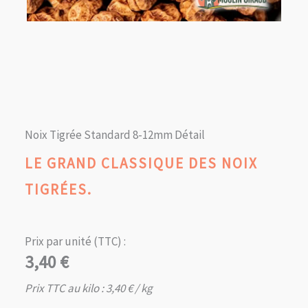
Noix Tigrée Standard 8-12mm Détail
LE GRAND CLASSIQUE DES NOIX
TIGRÉES.
Prix par unité (TTC) :
3,40
€
Prix TTC au kilo :
3,40
€
/ kg