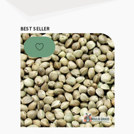
BEST SELLER