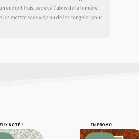
 endroit frais, sec et à l'abris de la lumière.
e les mettre sous vide ou de les congeler pour
IEUX NOTÉ !
EN PROMO