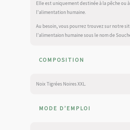
Elle est uniquement destinée à la pêche ou à 
l'alimentation humaine.
Au besoin, vous pourrez trouvez sur notre s
l'alimentaion humaine sous le nom de Souche
COMPOSITION
Noix Tigrées Noires XXL.
MODE D’EMPLOI