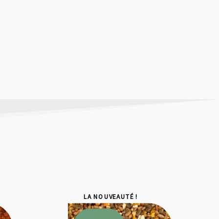
LA NOUVEAUTÉ !