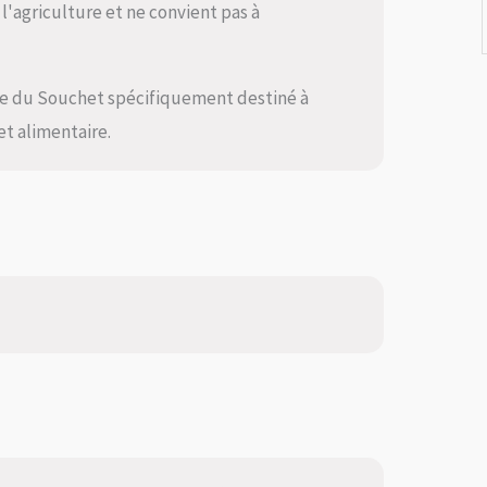
l'agriculture et ne convient pas à
ite du Souchet spécifiquement destiné à
t alimentaire.