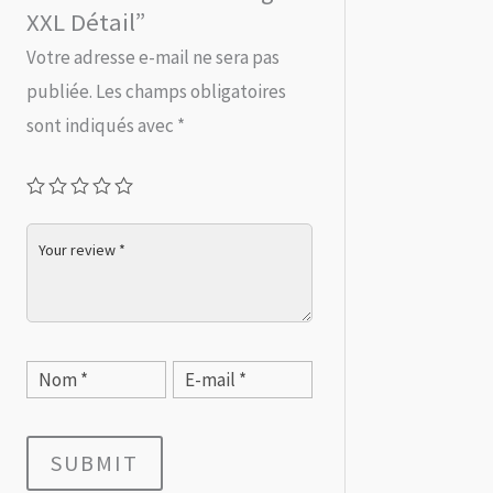
XXL Détail”
Votre adresse e-mail ne sera pas
publiée.
Les champs obligatoires
sont indiqués avec
*
SUBMIT