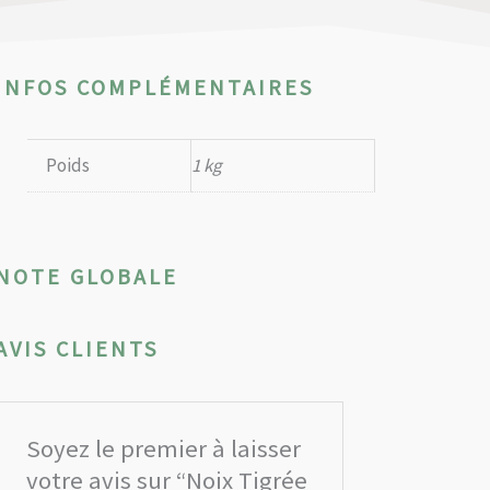
INFOS COMPLÉMENTAIRES
Poids
1 kg
NOTE GLOBALE
AVIS CLIENTS
Soyez le premier à laisser
votre avis sur “Noix Tigrée