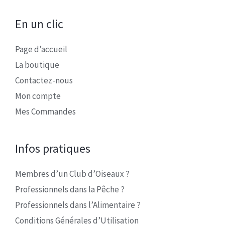
En un clic
Page d’accueil
La boutique
Contactez-nous
Mon compte
Mes Commandes
Infos pratiques
Membres d’un Club d’Oiseaux ?
Professionnels dans la Pêche ?
Professionnels dans l’Alimentaire ?
Conditions Générales d’Utilisation