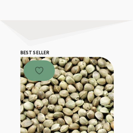
BEST SELLER