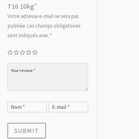
T16 10kg”
Votre adresse e-mail ne sera pas
publiée.
Les champs obligatoires
sont indiqués avec
*
SUBMIT