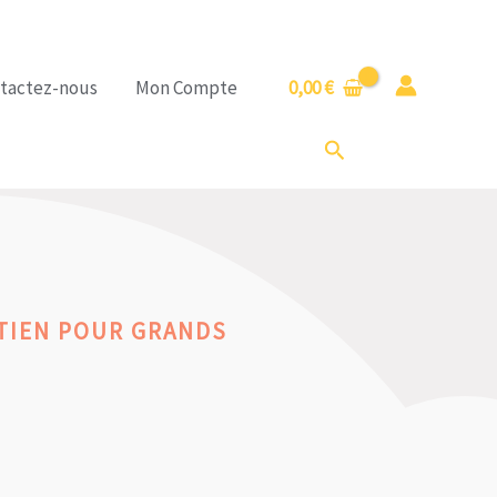
tactez-nous
Mon Compte
0,00
€
Rechercher
TIEN POUR GRANDS