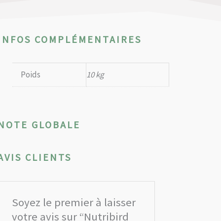
INFOS COMPLÉMENTAIRES
Poids
10 kg
NOTE GLOBALE
AVIS CLIENTS
Soyez le premier à laisser
votre avis sur “Nutribird