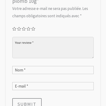
plomb 10g”
Votre adresse e-mail ne sera pas publiée.
Les
champs obligatoires sont indiqués avec
*
SUBMIT