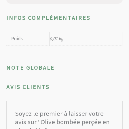
INFOS COMPLÉMENTAIRES
Poids
0,01 kg
NOTE GLOBALE
AVIS CLIENTS
Soyez le premier à laisser votre
avis sur “Olive bombée perçée en