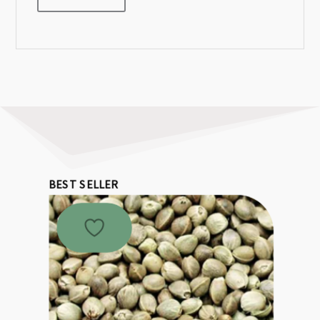
BEST SELLER