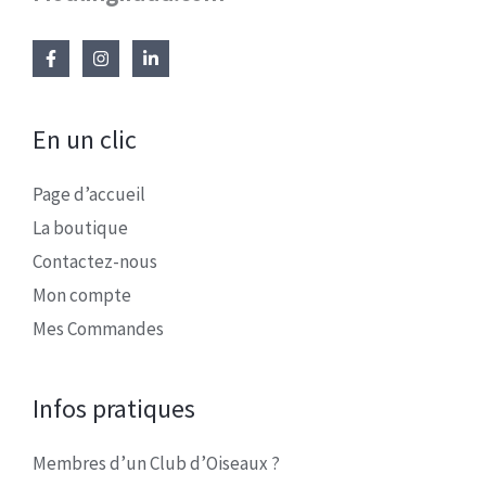
En un clic
Page d’accueil
La boutique
Contactez-nous
Mon compte
Mes Commandes
Infos pratiques
Membres d’un Club d’Oiseaux ?