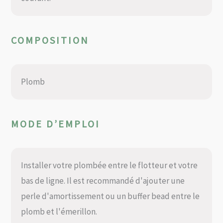
COMPOSITION
Plomb
MODE D’EMPLOI
Installer votre plombée entre le flotteur et votre
bas de ligne. Il est recommandé d'ajouter une
perle d'amortissement ou un buffer bead entre le
plomb et l'émerillon.