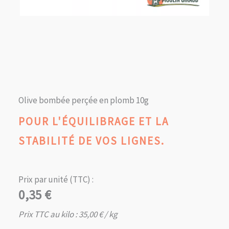
Olive bombée perçée en plomb 10g
POUR L'ÉQUILIBRAGE ET LA
STABILITÉ DE VOS LIGNES.
Prix par unité (TTC) :
0,35
€
Prix TTC au kilo :
35,00
€
/ kg