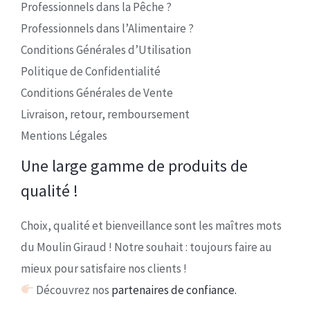
Professionnels dans la Pêche ?
Professionnels dans l’Alimentaire ?
Conditions Générales d’Utilisation
Politique de Confidentialité
Conditions Générales de Vente
Livraison, retour, remboursement
Mentions Légales
Une large gamme de produits de
qualité !
Choix, qualité et bienveillance sont les maîtres mots
du Moulin Giraud ! Notre souhait : toujours faire au
mieux pour satisfaire nos clients !
Découvrez nos
partenaires de confiance.