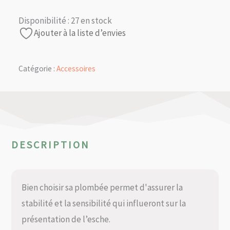
Disponibilité :
27 en stock
Ajouter à la liste d’envies
Catégorie :
Accessoires
DESCRIPTION
Bien choisir sa plombée permet d'assurer la
stabilité et la sensibilité qui influeront sur la
présentation de l’esche.