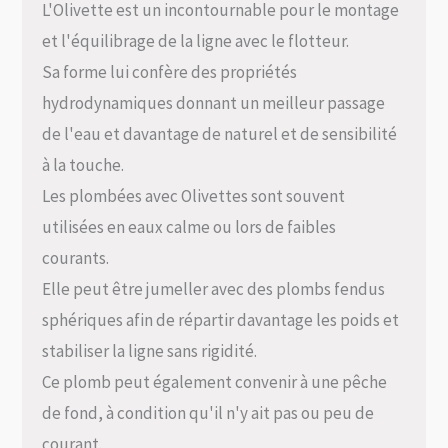
L'Olivette est un incontournable pour le montage
et l'équilibrage de la ligne avec le flotteur.
Sa forme lui confère des propriétés
hydrodynamiques donnant un meilleur passage
de l'eau et davantage de naturel et de sensibilité
à la touche.
Les plombées avec Olivettes sont souvent
utilisées en eaux calme ou lors de faibles
courants.
Elle peut être jumeller avec des plombs fendus
sphériques afin de répartir davantage les poids et
stabiliser la ligne sans rigidité.
Ce plomb peut également convenir à une pêche
de fond, à condition qu'il n'y ait pas ou peu de
courant.