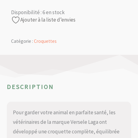
Disponibilité :
6 en stock
Ajouter à la liste d’envies
Catégorie :
Croquettes
DESCRIPTION
Pour garder votre animal en parfaite santé, les
vétérinaires de la marque Versele Laga ont
développé une croquette complète, équilibrée