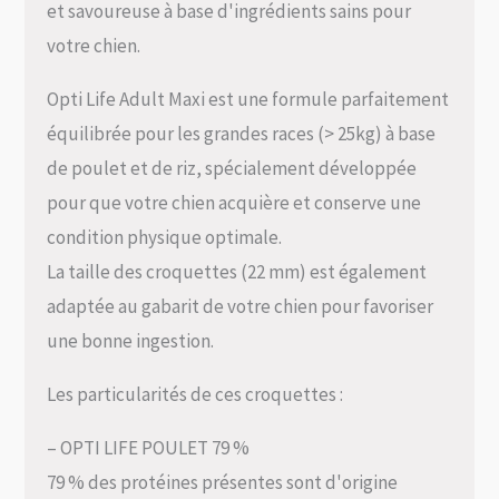
et savoureuse à base d'ingrédients sains pour
votre chien.
Opti Life Adult Maxi est une formule parfaitement
équilibrée pour les grandes races (> 25kg) à base
de poulet et de riz, spécialement développée
pour que votre chien acquière et conserve une
condition physique optimale.
La taille des croquettes (22 mm) est également
adaptée au gabarit de votre chien pour favoriser
une bonne ingestion.
Les particularités de ces croquettes :
– OPTI LIFE POULET 79 %
79 % des protéines présentes sont d'origine