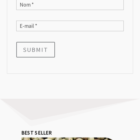
SUBMIT
BEST SELLER