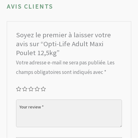
AVIS CLIENTS
Soyez le premier à laisser votre
avis sur “Opti-Life Adult Maxi
Poulet 12,5kg”
Votre adresse e-mail ne sera pas publiée.
Les
champs obligatoires sont indiqués avec
*