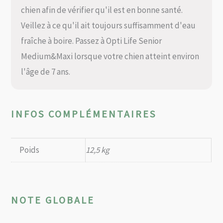
chien afin de vérifier qu'il est en bonne santé.
Veillez à ce qu'il ait toujours suffisamment d'eau
fraîche à boire. Passez à Opti Life Senior
Medium&Maxi lorsque votre chien atteint environ
l'âge de 7 ans.
INFOS COMPLÉMENTAIRES
Poids
12,5 kg
NOTE GLOBALE