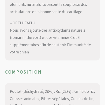
éléments nutritifs favorisent la souplesse des
articulations et la bonne santé du cartilage.
– OPTI HEALTH
Nous avons ajouté des antioxydants naturels
(romarin, thé vert) et des vitamines C et E
supplémentaires afin de soutenir l’immunité de
votre chien.
COMPOSITION
Poulet (déshydraté, 28%), Riz (28%), Farine de riz,
Graisses animales, Fibres végétales, Graines de lin,