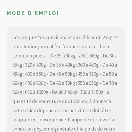
MODE D’EMPLOI
Ces croquettes conviennent aux chiens de 25kg et
plus. Ration journalière à donner à votre chien
selon son poids : - De 25 à 30kg : 270 à 360g - De 30 à
35kg : 320 à 400g - De 35 à 40kg : 360 à 450g - De 40 à
45kg : 400 à 550g - De 45 à 50kg : 450 à 750g - De 50 à
60kg : 490 à 800g - De 60 à 70kg : 550 à 950g - De 70 à
80kg : 620 à 1050g - De 80 à 90kg : 700 à 1150g La
quantité de nourriture quotidienne à donner à
votre chien dépend de son activité et doit être
adaptée en conséquence. Il importe de suivre la
condition physique générale et le poids de votre