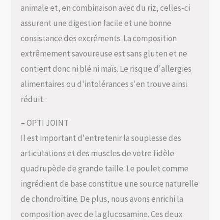
animale et, en combinaison avec du riz, celles-ci
assurent une digestion facile et une bonne
consistance des excréments. La composition
extrêmement savoureuse est sans gluten et ne
contient donc ni blé ni maïs. Le risque d'allergies
alimentaires ou d'intolérances s'en trouve ainsi
réduit.
– OPTI JOINT
Il est important d'entretenir la souplesse des
articulations et des muscles de votre fidèle
quadrupède de grande taille. Le poulet comme
ingrédient de base constitue une source naturelle
de chondroïtine. De plus, nous avons enrichi la
composition avec de la glucosamine. Ces deux