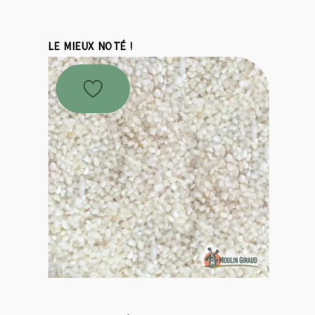
LE MIEUX NOTÉ !