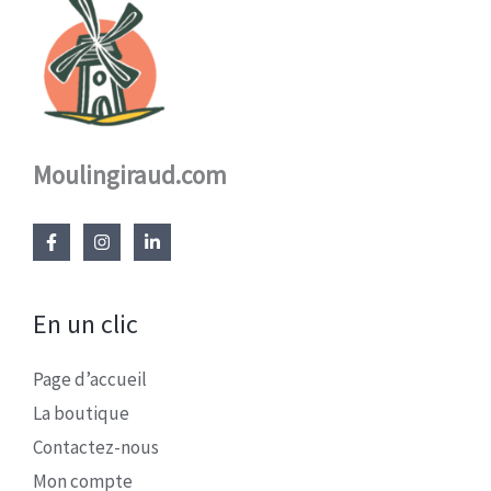
Moulingiraud.com
En un clic
Page d’accueil
La boutique
Contactez-nous
Mon compte