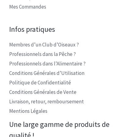
Mes Commandes
Infos pratiques
Membres d’un Club d’Oiseaux ?
Professionnels dans la Pêche ?
Professionnels dans l’Alimentaire ?
Conditions Générales d’Utilisation
Politique de Confidentialité
Conditions Générales de Vente
Livraison, retour, remboursement
Mentions Légales
Une large gamme de produits de
qualité !