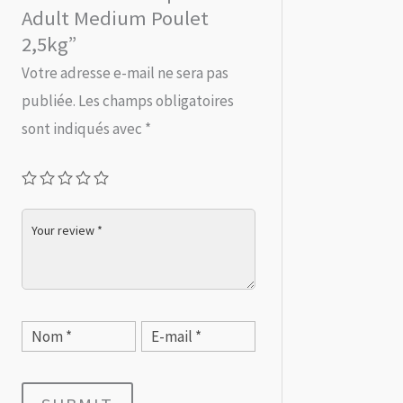
Adult Medium Poulet
2,5kg”
Votre adresse e-mail ne sera pas
publiée.
Les champs obligatoires
sont indiqués avec
*