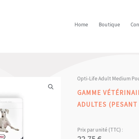
Home
Boutique
Con
Opti-Life Adult Medium Pou
GAMME VÉTÉRINAI
ADULTES (PESANT 
Prix par unité (TTC) :