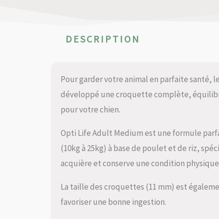
DESCRIPTION
Pour garder votre animal en parfaite santé, l
développé une croquette complète, équilibré
pour votre chien.
Opti Life Adult Medium est une formule parf
(10kg à 25kg) à base de poulet et de riz, sp
acquière et conserve une condition physique
La taille des croquettes (11 mm) est égaleme
favoriser une bonne ingestion.