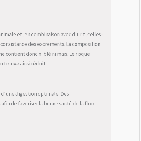
nimale et, en combinaison avec du riz, celles-
e consistance des excréments. La composition
 contient donc ni blé ni maïs. Le risque
 trouve ainsi réduit..
e d'une digestion optimale. Des
afin de favoriser la bonne santé de la flore