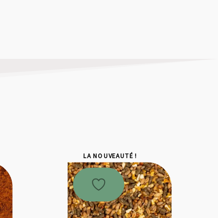
LA NOUVEAUTÉ !