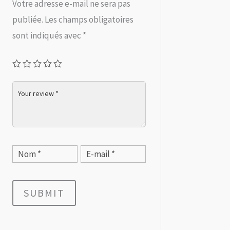
Votre adresse e-mail ne sera pas
publiée.
Les champs obligatoires
sont indiqués avec
*
SUBMIT