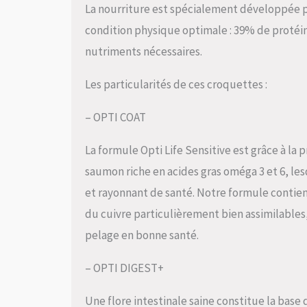
La nourriture est spécialement développée 
condition physique optimale : 39% de protéin
nutriments nécessaires.
Les particularités de ces croquettes :
– OPTI COAT
La formule Opti Life Sensitive est grâce à la
saumon riche en acides gras oméga 3 et 6, les
et rayonnant de santé. Notre formule contien
du cuivre particulièrement bien assimilables
pelage en bonne santé.
– OPTI DIGEST+
Une flore intestinale saine constitue la base