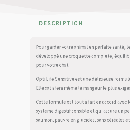
DESCRIPTION
Pour garder votre animal en parfaite santé, l
développé une croquette complète, équilibré
pour votre chat.
Opti Life Sensitive est une délicieuse formu
Elle satisfera même le mangeur le plus exige
Cette formule est tout à fait en accord avec 
système digestif sensible et qui assure un p
saumon, pauvre en glucides, sans céréales et