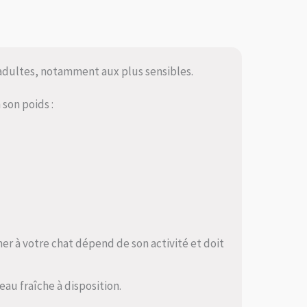
 adultes, notamment aux plus sensibles.
 son poids :
er à votre chat dépend de son activité et doit
eau fraîche à disposition.