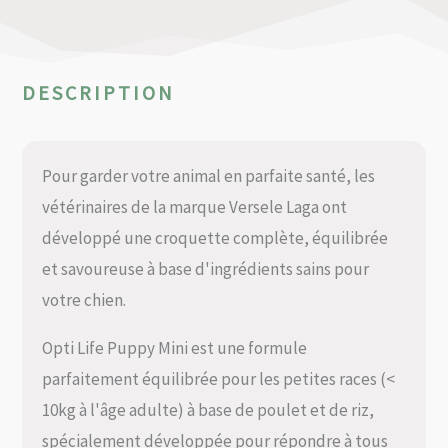
DESCRIPTION
Pour garder votre animal en parfaite santé, les
vétérinaires de la marque Versele Laga ont
développé une croquette complète, équilibrée
et savoureuse à base d'ingrédients sains pour
votre chien.
Opti Life Puppy Mini est une formule
parfaitement équilibrée pour les petites races (<
10kg à l'âge adulte) à base de poulet et de riz,
spécialement développée pour répondre à tous