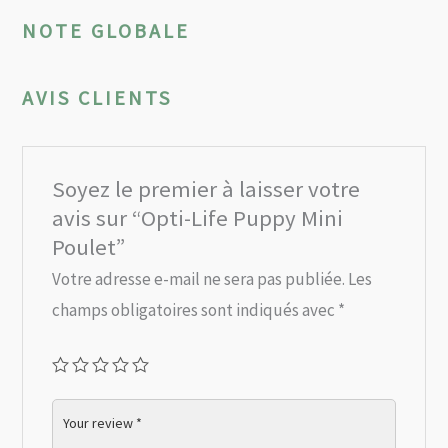
NOTE GLOBALE
AVIS CLIENTS
Soyez le premier à laisser votre
avis sur “Opti-Life Puppy Mini
Poulet”
Votre adresse e-mail ne sera pas publiée.
Les
champs obligatoires sont indiqués avec
*