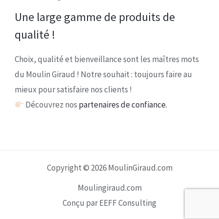
Une large gamme de produits de
qualité !
Choix, qualité et bienveillance sont les maîtres mots
du Moulin Giraud ! Notre souhait : toujours faire au
mieux pour satisfaire nos clients !
Découvrez nos
partenaires de confiance.
Copyright © 2026 MoulinGiraud.com
Moulingiraud.com
Conçu par EEFF Consulting