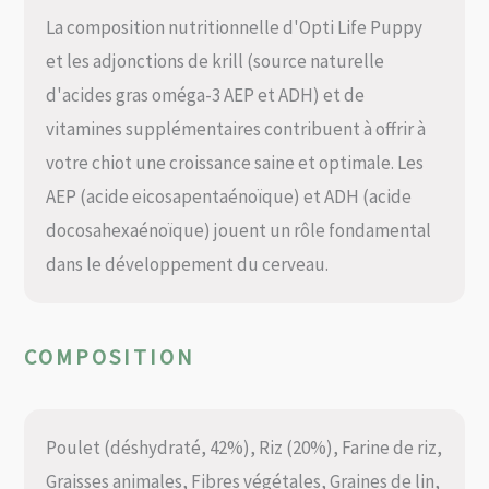
La composition nutritionnelle d'Opti Life Puppy
et les adjonctions de krill (source naturelle
d'acides gras oméga-3 AEP et ADH) et de
vitamines supplémentaires contribuent à offrir à
votre chiot une croissance saine et optimale. Les
AEP (acide eicosapentaénoïque) et ADH (acide
docosahexaénoïque) jouent un rôle fondamental
dans le développement du cerveau.
COMPOSITION
Poulet (déshydraté, 42%), Riz (20%), Farine de riz,
Graisses animales, Fibres végétales, Graines de lin,