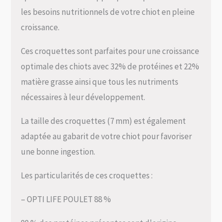
les besoins nutritionnels de votre chiot en pleine
croissance.
Ces croquettes sont parfaites pour une croissance
optimale des chiots avec 32% de protéines et 22%
matière grasse ainsi que tous les nutriments
nécessaires à leur développement.
La taille des croquettes (7 mm) est également
adaptée au gabarit de votre chiot pour favoriser
une bonne ingestion.
Les particularités de ces croquettes :
– OPTI LIFE POULET 88 %