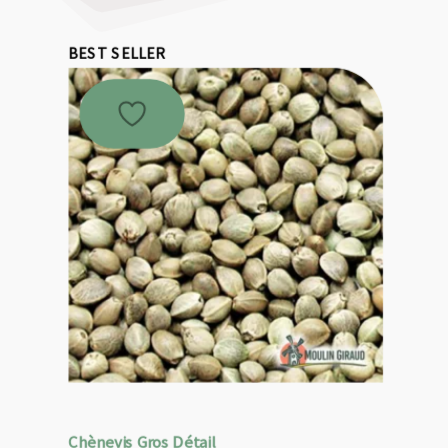
BEST SELLER
Chènevis Gros Détail