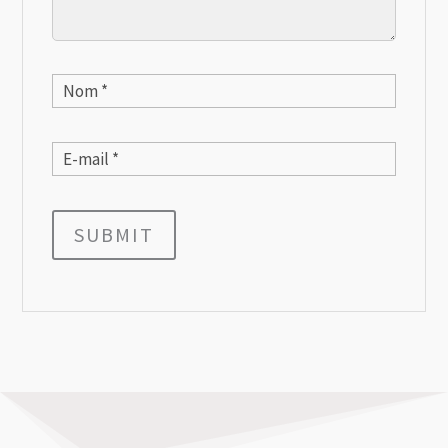
SUBMIT