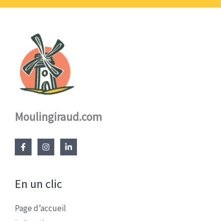
Moulingiraud.com
En un clic
Page d’accueil