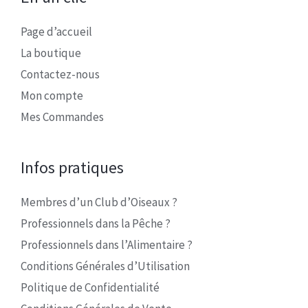
Page d’accueil
La boutique
Contactez-nous
Mon compte
Mes Commandes
Infos pratiques
Membres d’un Club d’Oiseaux ?
Professionnels dans la Pêche ?
Professionnels dans l’Alimentaire ?
Conditions Générales d’Utilisation
Politique de Confidentialité