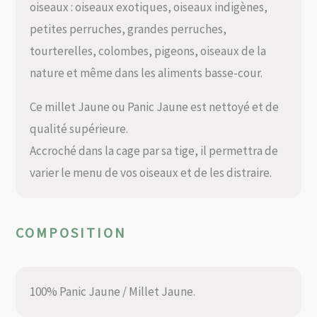
oiseaux : oiseaux exotiques, oiseaux indigènes,
petites perruches, grandes perruches,
tourterelles, colombes, pigeons, oiseaux de la
nature et même dans les aliments basse-cour.
Ce millet Jaune ou Panic Jaune est nettoyé et de
qualité supérieure.
Accroché dans la cage par sa tige, il permettra de
varier le menu de vos oiseaux et de les distraire.
COMPOSITION
100% Panic Jaune / Millet Jaune.