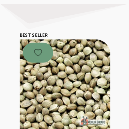
BEST SELLER