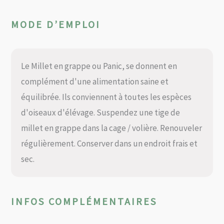
MODE D’EMPLOI
Le Millet en grappe ou Panic, se donnent en
complément d'une alimentation saine et
équilibrée. Ils conviennent à toutes les espèces
d'oiseaux d'élévage. Suspendez une tige de
millet en grappe dans la cage / volière. Renouveler
régulièrement. Conserver dans un endroit frais et
sec.
INFOS COMPLÉMENTAIRES