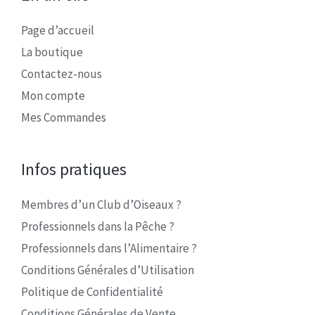
Page d’accueil
La boutique
Contactez-nous
Mon compte
Mes Commandes
Infos pratiques
Membres d’un Club d’Oiseaux ?
Professionnels dans la Pêche ?
Professionnels dans l’Alimentaire ?
Conditions Générales d’Utilisation
Politique de Confidentialité
Conditions Générales de Vente