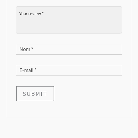
SUBMIT