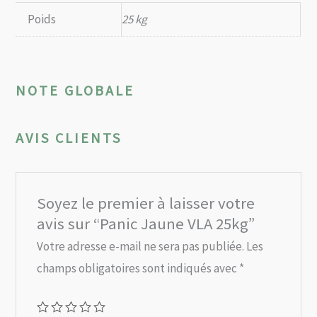
Poids
25 kg
NOTE GLOBALE
AVIS CLIENTS
Soyez le premier à laisser votre
avis sur “Panic Jaune VLA 25kg”
Votre adresse e-mail ne sera pas publiée.
Les
champs obligatoires sont indiqués avec
*