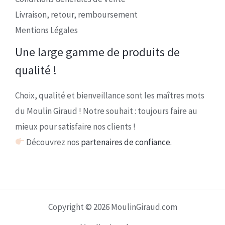
Livraison, retour, remboursement
Mentions Légales
Une large gamme de produits de
qualité !
Choix, qualité et bienveillance sont les maîtres mots
du Moulin Giraud ! Notre souhait : toujours faire au
mieux pour satisfaire nos clients !
Découvrez nos
partenaires de confiance.
Copyright © 2026 MoulinGiraud.com