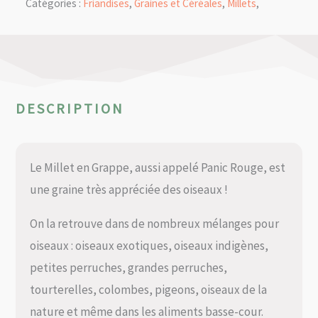
Catégories :
Friandises
,
Graines et Céréales
,
Millets
,
DESCRIPTION
Le Millet en Grappe, aussi appelé Panic Rouge, est
une graine très appréciée des oiseaux !
On la retrouve dans de nombreux mélanges pour
oiseaux : oiseaux exotiques, oiseaux indigènes,
petites perruches, grandes perruches,
tourterelles, colombes, pigeons, oiseaux de la
nature et même dans les aliments basse-cour.