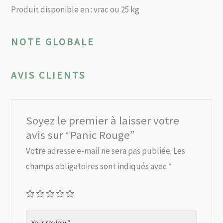
Produit disponible en : vrac ou 25 kg
NOTE GLOBALE
AVIS CLIENTS
Soyez le premier à laisser votre
avis sur “Panic Rouge”
Votre adresse e-mail ne sera pas publiée.
Les
champs obligatoires sont indiqués avec
*