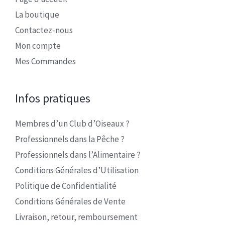
La boutique
Contactez-nous
Mon compte
Mes Commandes
Infos pratiques
Membres d’un Club d’Oiseaux ?
Professionnels dans la Pêche ?
Professionnels dans l’Alimentaire ?
Conditions Générales d’Utilisation
Politique de Confidentialité
Conditions Générales de Vente
Livraison, retour, remboursement