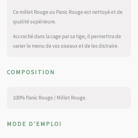
Ce millet Rouge ou Panic Rouge est nettoyé et de
qualité supérieure.
Accroché dans la cage par sa tige, il permettra de
varier le menu de vos oiseaux et de les distraire.
COMPOSITION
100% Panic Rouge / Millet Rouge.
MODE D’EMPLOI