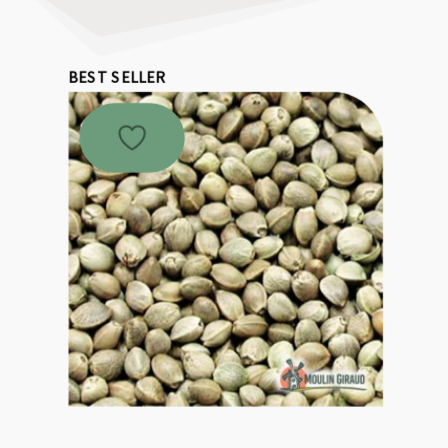
BEST SELLER