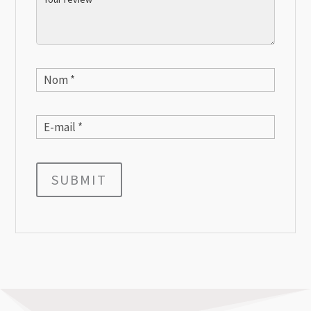
SUBMIT