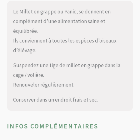
Le Millet en grappe ou Panic, se donnent en
complément d’une alimentation saine et
équilibrée.
Ils conviennent à toutes les espèces d’oiseaux
d’élévage.
Suspendez une tige de millet en grappe dans la
cage / volière.
Renouveler régulièrement.
Conserver dans un endroit frais et sec.
INFOS COMPLÉMENTAIRES