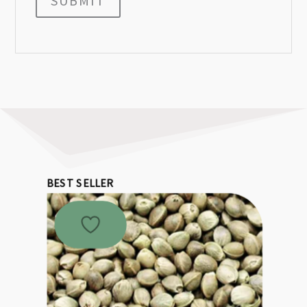
SUBMIT
BEST SELLER