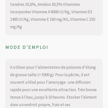
Cendres 10,6%, Amidon 20,5% Vitamines
Incorporées Vitamine A 8000 UI/Kg, Vitamine D3
1400 UI/Kg, Vitamine E 160 mg/KG, Vitamine C 150
mg/Kg
MODE D’EMPLOI
A utiliser pour l'alimentation de poissons d'étang
de grosse taille (> 5000 g). Pour la pêche, il est
souvent utilisé pour l'amorçage : une diffusion
rapide pour une excellente attraction. Très bonne
tenue à l’eau, jusqu’à 10 heures. Stocker l’aliment
dans un endroit propre, frais et sec