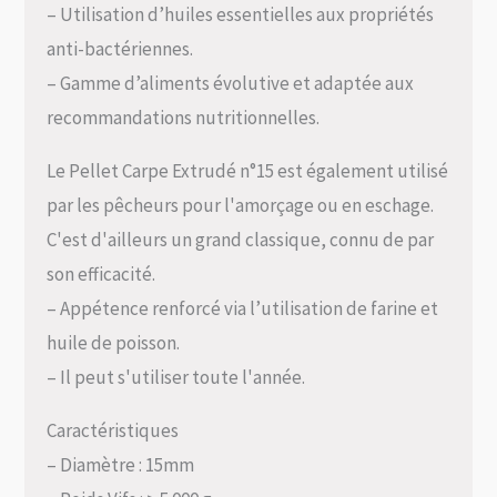
– Utilisation d’huiles essentielles aux propriétés
anti-bactériennes.
– Gamme d’aliments évolutive et adaptée aux
recommandations nutritionnelles.
Le Pellet Carpe Extrudé n°15 est également utilisé
par les pêcheurs pour l'amorçage ou en eschage.
C'est d'ailleurs un grand classique, connu de par
son efficacité.
– Appétence renforcé via l’utilisation de farine et
huile de poisson.
– Il peut s'utiliser toute l'année.
Caractéristiques
– Diamètre : 15mm