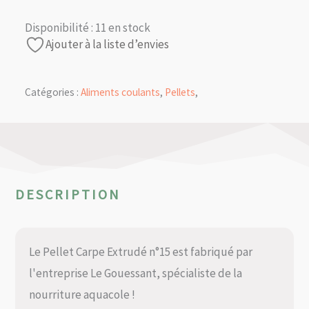
Disponibilité :
11 en stock
Ajouter à la liste d’envies
Catégories :
Aliments coulants
,
Pellets
,
DESCRIPTION
Le Pellet Carpe Extrudé n°15 est fabriqué par
l'entreprise Le Gouessant, spécialiste de la
nourriture aquacole !