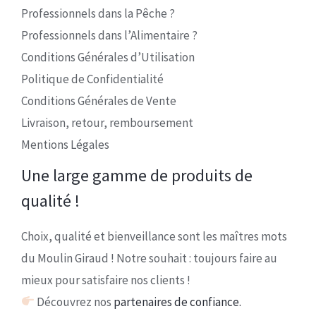
Professionnels dans la Pêche ?
Professionnels dans l’Alimentaire ?
Conditions Générales d’Utilisation
Politique de Confidentialité
Conditions Générales de Vente
Livraison, retour, remboursement
Mentions Légales
Une large gamme de produits de
qualité !
Choix, qualité et bienveillance sont les maîtres mots
du Moulin Giraud ! Notre souhait : toujours faire au
mieux pour satisfaire nos clients !
Découvrez nos
partenaires de confiance.