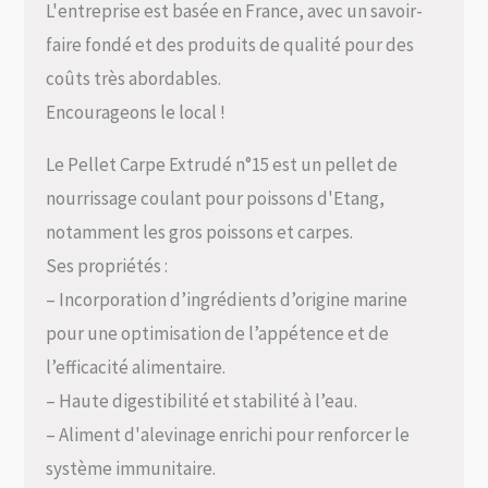
L'entreprise est basée en France, avec un savoir-
faire fondé et des produits de qualité pour des
coûts très abordables.
Encourageons le local !
Le Pellet Carpe Extrudé n°15 est un pellet de
nourrissage coulant pour poissons d'Etang,
notamment les gros poissons et carpes.
Ses propriétés :
– Incorporation d’ingrédients d’origine marine
pour une optimisation de l’appétence et de
l’efficacité alimentaire.
– Haute digestibilité et stabilité à l’eau.
– Aliment d'alevinage enrichi pour renforcer le
système immunitaire.