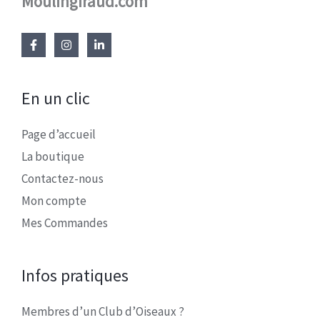
Moulingiraud.com
En un clic
Page d’accueil
La boutique
Contactez-nous
Mon compte
Mes Commandes
Infos pratiques
Membres d’un Club d’Oiseaux ?