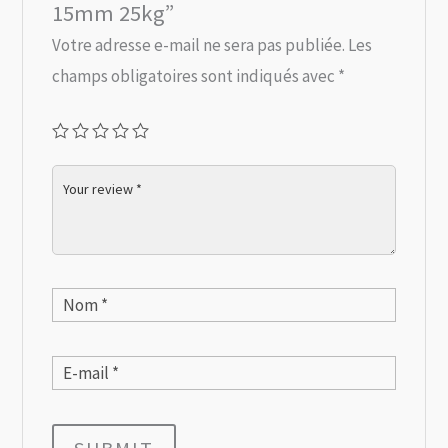
15mm 25kg”
Votre adresse e-mail ne sera pas publiée.
Les
champs obligatoires sont indiqués avec
*