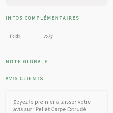
INFOS COMPLÉMENTAIRES
Poids
25 kg
NOTE GLOBALE
AVIS CLIENTS
Soyez le premier à laisser votre
avis sur “Pellet Carpe Extrudé