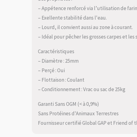
– Appétence renforcé via l’utilisation de fari
– Exellente stabilité dans l'eau.
– Lourd, il convient aussi au zone à courant.
– Idéal pour pêcher les grosses carpes et les s
Caractéristiques
– Diamètre : 25mm
– Perçé : Oui
– Flottaison : Coulant
– Conditionnement : Vrac ou sac de 25kg
Garanti Sans OGM (< à 0,9%)
Sans Protéines d'Animaux Terrestres
Fournisseur certifié Global GAP et Friend of 