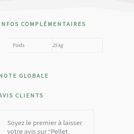
INFOS COMPLÉMENTAIRES
Poids
25 kg
NOTE GLOBALE
AVIS CLIENTS
Soyez le premier à laisser
votre avis sur “Pellet