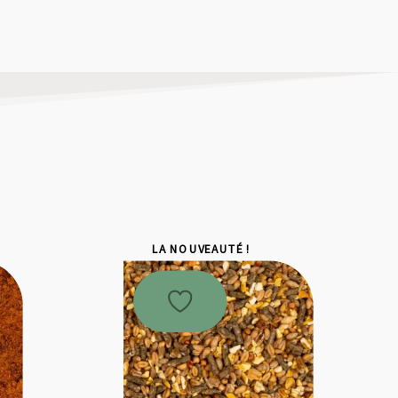
LA NOUVEAUTÉ !