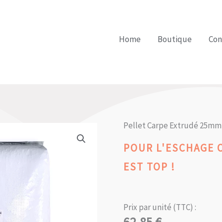
Home
Boutique
Con
Pellet Carpe Extrudé 25mm
POUR L'ESCHAGE 
EST TOP !
Prix par unité (TTC) :