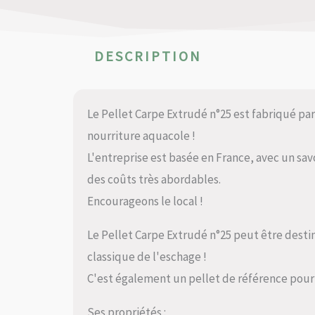
DESCRIPTION
Le Pellet Carpe Extrudé n°25 est fabriqué par
nourriture aquacole !
L'entreprise est basée en France, avec un sav
des coûts très abordables.
Encourageons le local !
Le Pellet Carpe Extrudé n°25 peut être desti
classique de l'eschage !
C'est également un pellet de référence pou
Ses propriétés :