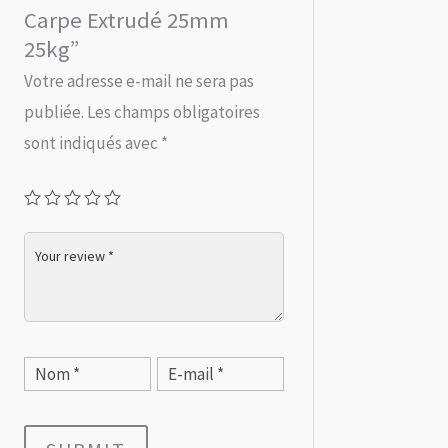
Carpe Extrudé 25mm
25kg”
Votre adresse e-mail ne sera pas
publiée.
Les champs obligatoires
sont indiqués avec
*