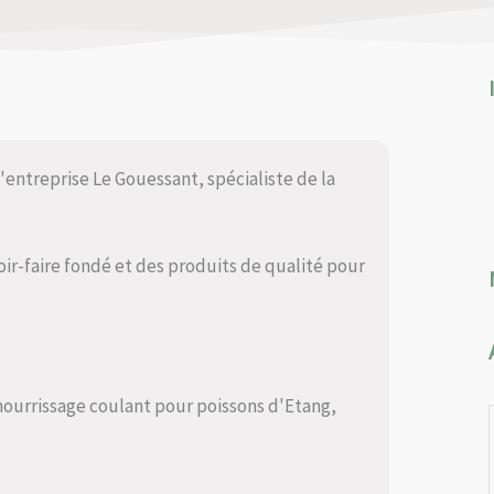
l'entreprise Le Gouessant, spécialiste de la
oir-faire fondé et des produits de qualité pour
 nourrissage coulant pour poissons d'Etang,