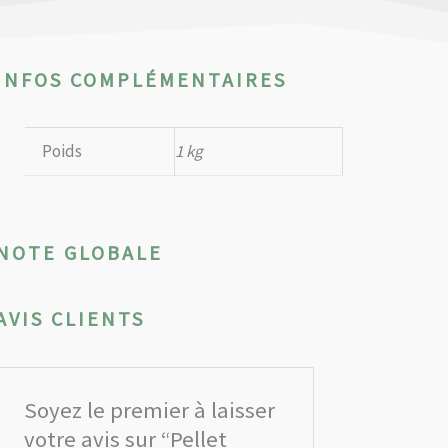
INFOS COMPLÉMENTAIRES
Poids
1 kg
NOTE GLOBALE
AVIS CLIENTS
Soyez le premier à laisser
votre avis sur “Pellet