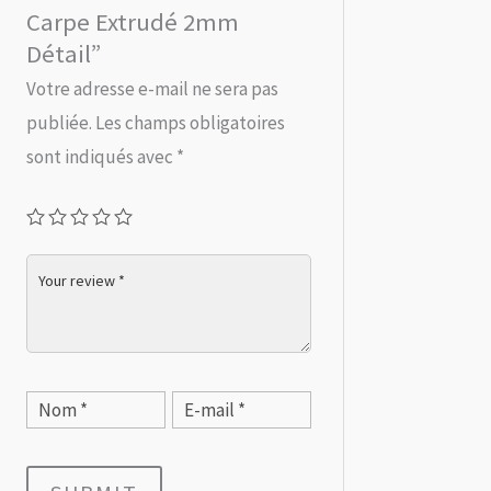
Carpe Extrudé 2mm
Détail”
Votre adresse e-mail ne sera pas
publiée.
Les champs obligatoires
sont indiqués avec
*