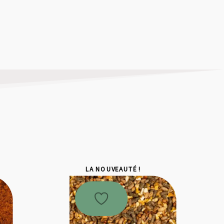
LA NOUVEAUTÉ !