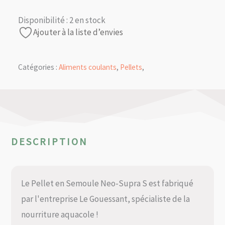
Disponibilité :
2 en stock
Ajouter à la liste d’envies
Catégories :
Aliments coulants
,
Pellets
,
DESCRIPTION
Le Pellet en Semoule Neo-Supra S est fabriqué
par l'entreprise Le Gouessant, spécialiste de la
nourriture aquacole !