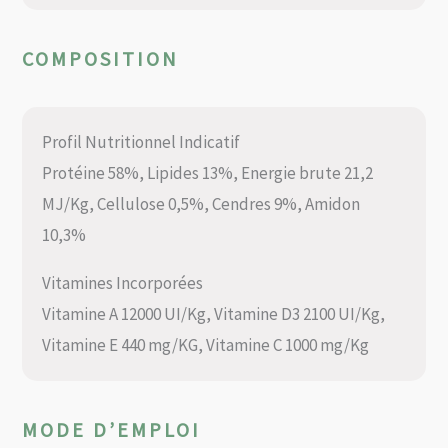
COMPOSITION
Profil Nutritionnel Indicatif
Protéine 58%, Lipides 13%, Energie brute 21,2
MJ/Kg, Cellulose 0,5%, Cendres 9%, Amidon
10,3%
Vitamines Incorporées
Vitamine A 12000 UI/Kg, Vitamine D3 2100 UI/Kg,
Vitamine E 440 mg/KG, Vitamine C 1000 mg/Kg
MODE D’EMPLOI