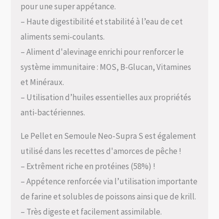
pour une super appétance.
– Haute digestibilité et stabilité à l’eau de cet
aliments semi-coulants.
– Aliment d'alevinage enrichi pour renforcer le
système immunitaire : MOS, B-Glucan, Vitamines
et Minéraux.
– Utilisation d’huiles essentielles aux propriétés
anti-bactériennes.
Le Pellet en Semoule Neo-Supra S est également
utilisé dans les recettes d'amorces de pêche !
– Extrêment riche en protéines (58%) !
– Appétence renforcée via l’utilisation importante
de farine et solubles de poissons ainsi que de krill.
– Très digeste et facilement assimilable.