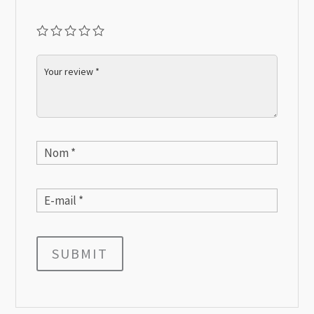
SUBMIT