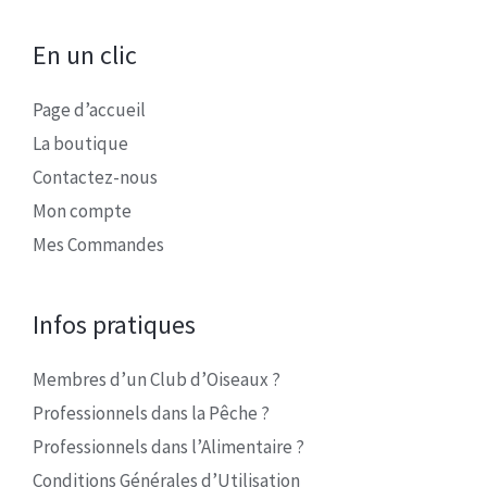
En un clic
Page d’accueil
La boutique
Contactez-nous
Mon compte
Mes Commandes
Infos pratiques
Membres d’un Club d’Oiseaux ?
Professionnels dans la Pêche ?
Professionnels dans l’Alimentaire ?
Conditions Générales d’Utilisation