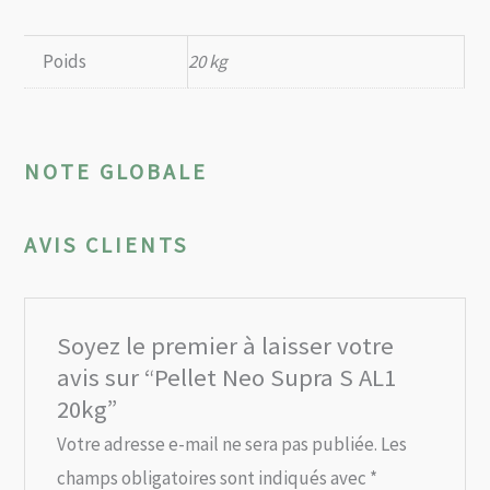
Poids
20 kg
NOTE GLOBALE
AVIS CLIENTS
Soyez le premier à laisser votre
avis sur “Pellet Neo Supra S AL1
20kg”
Votre adresse e-mail ne sera pas publiée.
Les
champs obligatoires sont indiqués avec
*