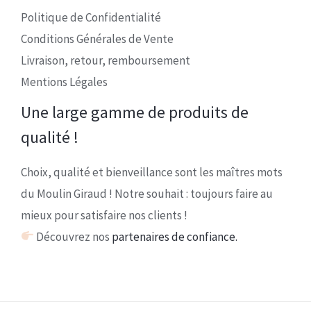
Politique de Confidentialité
Conditions Générales de Vente
Livraison, retour, remboursement
Mentions Légales
Une large gamme de produits de
qualité !
Choix, qualité et bienveillance sont les maîtres mots
du Moulin Giraud ! Notre souhait : toujours faire au
mieux pour satisfaire nos clients !
Découvrez nos
partenaires de confiance.