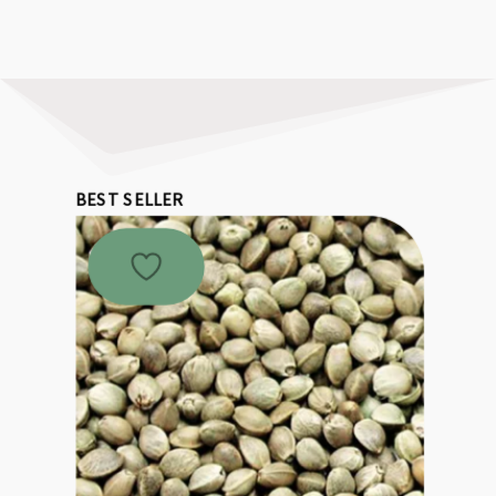
BEST SELLER