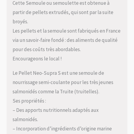
Cette Semoule ou semoulette est obtenue à
partir de pellets extrudés, qui sont par la suite
broyés.
Les pellets et la semoule sont fabriqués en France
via un savoir-faire fondé : des aliments de qualité
pour des coûts très abordables.
Encourageons le local !
Le Pellet Neo-Supra S est une semoule de
nourrissage semi-coulante pour les très jeunes
salmonidés comme la Truite (truitelles).
Ses propriétés :
– Des apports nutritionnels adaptés aux
salmonidés.
– Incorporation d’ingrédients d’origine marine