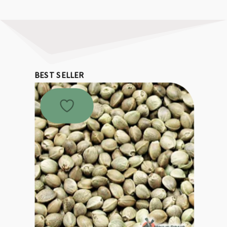
BEST SELLER