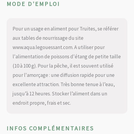
MODE D’EMPLOI
Pour un usage en aliment pour Truites, se référer
aux tables de nourrissage du site
www.aqua.legouessant.com. A utiliser pour
l'alimentation de poissons d'étang de petite taille
(10 à 100 g). Pour la pêche, il est souvent utilisé
pour l'amorçage : une diffusion rapide pour une
excellente attraction. Très bonne tenue à l’eau,
jusqu’à 12 heures. Stocker l’aliment dans un
endroit propre, frais et sec.
INFOS COMPLÉMENTAIRES