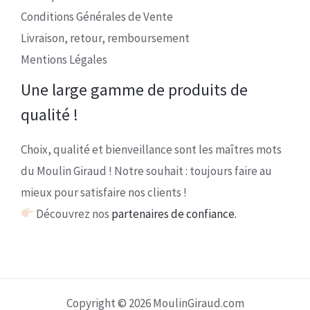
Conditions Générales de Vente
Livraison, retour, remboursement
Mentions Légales
Une large gamme de produits de
qualité !
Choix, qualité et bienveillance sont les maîtres mots
du Moulin Giraud ! Notre souhait : toujours faire au
mieux pour satisfaire nos clients !
Découvrez nos
partenaires de confiance.
Copyright © 2026 MoulinGiraud.com