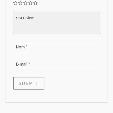
SUBMIT