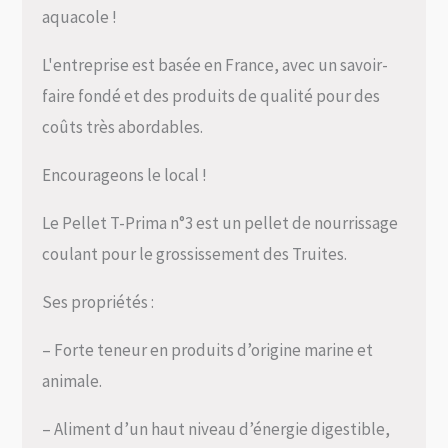
aquacole !
L'entreprise est basée en France, avec un savoir-
faire fondé et des produits de qualité pour des
coûts très abordables.
Encourageons le local !
Le Pellet T-Prima n°3 est un pellet de nourrissage
coulant pour le grossissement des Truites.
Ses propriétés :
– Forte teneur en produits d’origine marine et
animale.
– Aliment d’un haut niveau d’énergie digestible,