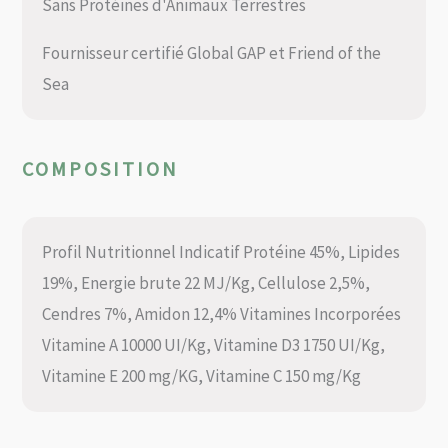
Sans Protéines d'Animaux Terrestres
Fournisseur certifié Global GAP et Friend of the
Sea
COMPOSITION
Profil Nutritionnel Indicatif Protéine 45%, Lipides
19%, Energie brute 22 MJ/Kg, Cellulose 2,5%,
Cendres 7%, Amidon 12,4% Vitamines Incorporées
Vitamine A 10000 UI/Kg, Vitamine D3 1750 UI/Kg,
Vitamine E 200 mg/KG, Vitamine C 150 mg/Kg