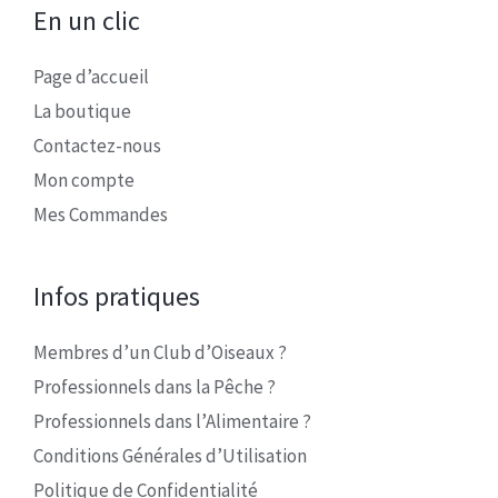
En un clic
Page d’accueil
La boutique
Contactez-nous
Mon compte
Mes Commandes
Infos pratiques
Membres d’un Club d’Oiseaux ?
Professionnels dans la Pêche ?
Professionnels dans l’Alimentaire ?
Conditions Générales d’Utilisation
Politique de Confidentialité