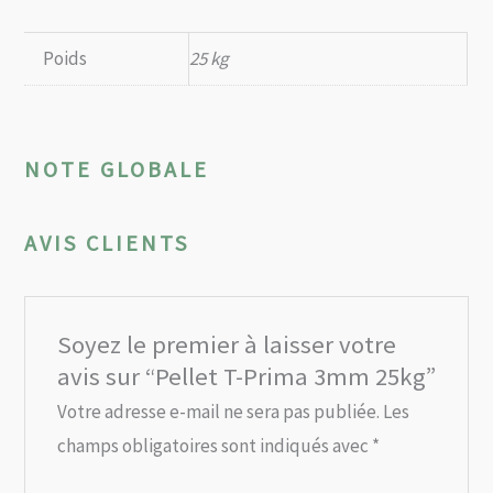
Poids
25 kg
NOTE GLOBALE
AVIS CLIENTS
Soyez le premier à laisser votre
avis sur “Pellet T-Prima 3mm 25kg”
Votre adresse e-mail ne sera pas publiée.
Les
champs obligatoires sont indiqués avec
*