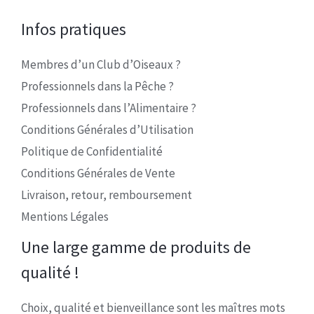
Infos pratiques
Membres d’un Club d’Oiseaux ?
Professionnels dans la Pêche ?
Professionnels dans l’Alimentaire ?
Conditions Générales d’Utilisation
Politique de Confidentialité
Conditions Générales de Vente
Livraison, retour, remboursement
Mentions Légales
Une large gamme de produits de
qualité !
Choix, qualité et bienveillance sont les maîtres mots