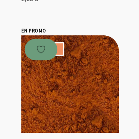
EN PROMO
Promo !