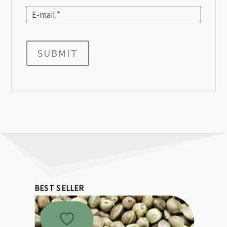
SUBMIT
BEST SELLER