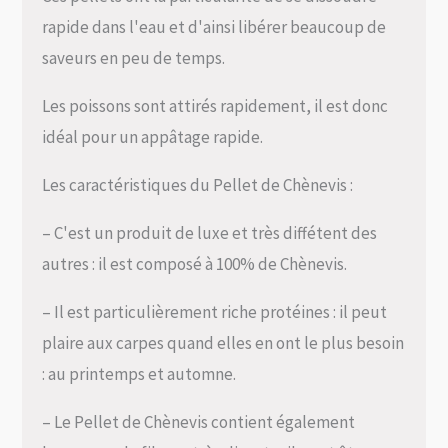
rapide dans l'eau et d'ainsi libérer beaucoup de
saveurs en peu de temps.
Les poissons sont attirés rapidement, il est donc
idéal pour un appâtage rapide.
Les caractéristiques du Pellet de Chènevis :
– C'est un produit de luxe et très diffétent des
autres : il est composé à 100% de Chènevis.
– Il est particulièrement riche protéines : il peut
plaire aux carpes quand elles en ont le plus besoin
: au printemps et automne.
– Le Pellet de Chènevis contient également