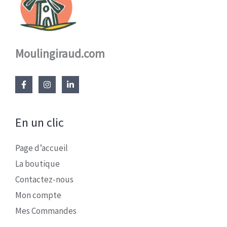
Moulingiraud.com
En un clic
Page d’accueil
La boutique
Contactez-nous
Mon compte
Mes Commandes