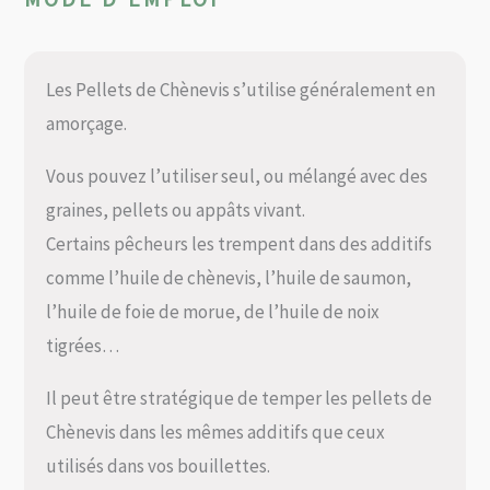
Les Pellets de Chènevis s’utilise généralement en
amorçage.
Vous pouvez l’utiliser seul, ou mélangé avec des
graines, pellets ou appâts vivant.
Certains pêcheurs les trempent dans des additifs
comme l’huile de chènevis, l’huile de saumon,
l’huile de foie de morue, de l’huile de noix
tigrées…
Il peut être stratégique de temper les pellets de
Chènevis dans les mêmes additifs que ceux
utilisés dans vos bouillettes.