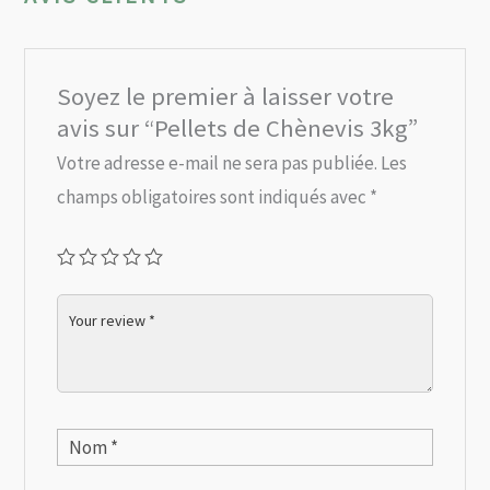
Soyez le premier à laisser votre
avis sur “Pellets de Chènevis 3kg”
Votre adresse e-mail ne sera pas publiée.
Les
champs obligatoires sont indiqués avec
*