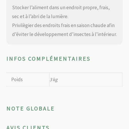
Stocker l’aliment dans un endroit propre, frais,
sec et à l’abri de la lumière.
Privilègier des endroits frais en saison chaude afin
d’éviter le développement d’insectes à l’intérieur.
INFOS COMPLÉMENTAIRES
Poids
3 kg
NOTE GLOBALE
AVIS CLIENTS