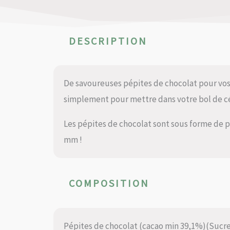
DESCRIPTION
De savoureuses pépites de chocolat pour vos
simplement pour mettre dans votre bol de cé
Les pépites de chocolat sont sous forme de pe
mm !
COMPOSITION
Pépites de chocolat (cacao min 39,1%)(Sucre 