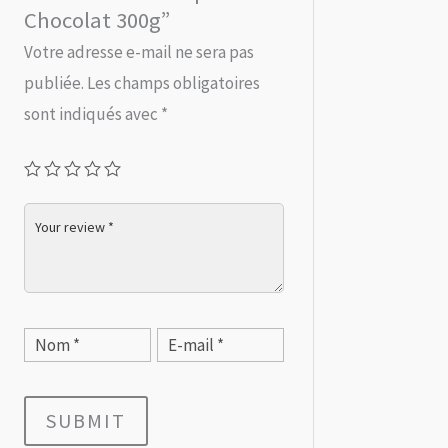
Chocolat 300g”
Votre adresse e-mail ne sera pas
publiée.
Les champs obligatoires
sont indiqués avec
*
SUBMIT