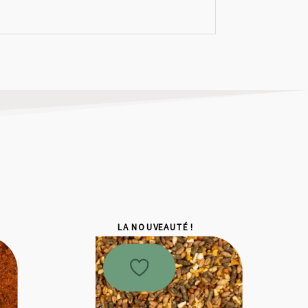
LA NOUVEAUTÉ !