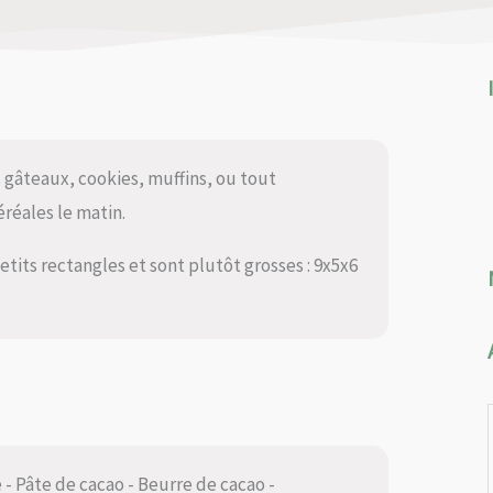
 gâteaux, cookies, muffins, ou tout
réales le matin.
tits rectangles et sont plutôt grosses : 9x5x6
- Pâte de cacao - Beurre de cacao -