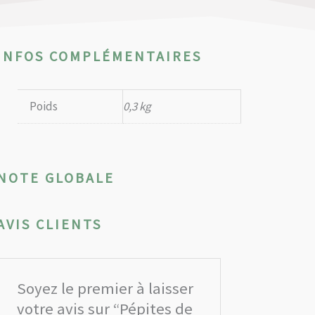
INFOS COMPLÉMENTAIRES
Poids
0,3 kg
NOTE GLOBALE
AVIS CLIENTS
Soyez le premier à laisser
votre avis sur “Pépites de