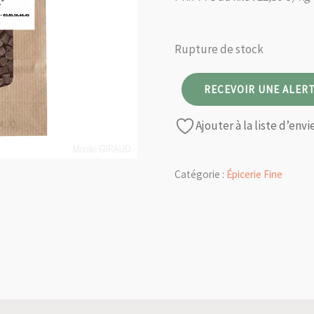
Rupture de stock
RECEVOIR UNE ALERT
Ajouter à la liste d’envi
Catégorie :
Épicerie Fine